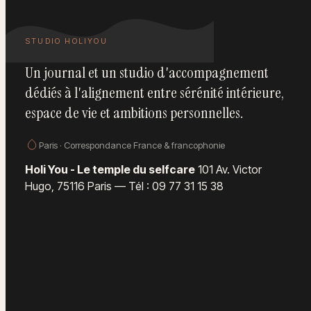
STUDIO HOLIYOU
Un journal et un studio d'accompagnement
dédiés à l'alignement entre sérénité intérieure,
espace de vie et ambitions personnelles.
Paris · Correspondance France & francophonie
Holi You - Le temple du selfcare
101 Av. Victor
Hugo, 75116 Paris
—
Tél : 09 77 31 15 38