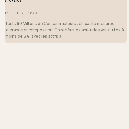
14 JUILLET 2026
Tests 60 Millions de Consommateurs : efficacité mesurée,
tolérance et composition. On repère les anti-rides yeux utiles à
moins de 3 €, avec les actifs à…