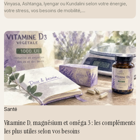
Vinyasa, Ashtanga, Iyengar ou Kundalini selon votre énergie,
votre stress, vos besoins de mobilité,…
Santé
Vitamine D, magnésium et oméga 3 : les compléments
les plus utiles selon vos besoins