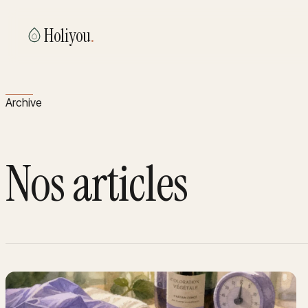
Holiyou
.
Archive
Nos articles