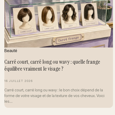
Beauté
Carré court, carré long ou wavy : quelle frange
équilibre vraiment le visage ?
16 JUILLET 2026
Carré court, carré long ou wavy : le bon choix dépend de la
forme de votre visage et de la texture de vos cheveux. Voici
les…