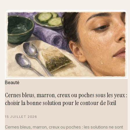
Beauté
Cernes bleus, marron, creux ou poches sous les yeux :
choisir la bonne solution pour le contour de l’œil
15 JUILLET 2026
Cernes bleus, marron, creux ou poches : les solutions ne sont