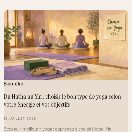
Bien-être
Du Hatha au Yin : choisir le bon type de yoga selon
votre énergie et vos objectifs
15 JUILLET 2026
Stop au « meilleur » yoga : apprenez à choisir Hatha, Yin,