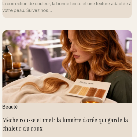
la correction de couleur, la bonne teinte et une texture adaptée à
votre peau. Suivez nos…
Beauté
Mèche rousse et miel : la lumière dorée qui garde la
chaleur du roux