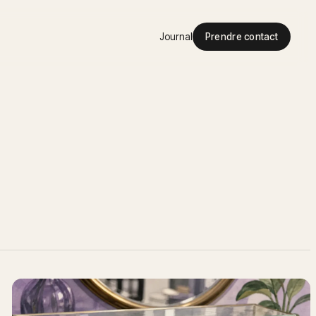
Journal
Prendre contact