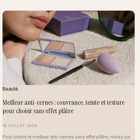
Beauté
Meilleur anti-cernes : couvrance, teinte et texture
pour choisir sans effet plâtre
16 JUILLET 2026
Pour choisir le meilleur anti-cernes sans effet plâtre, misez sur