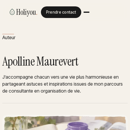
Holiyou
.
Prendre contact
Auteur
Apolline Maurevert
J’accompagne chacun vers une vie plus harmonieuse en
partageant astuces et inspirations issues de mon parcours
de consultante en organisation de vie.