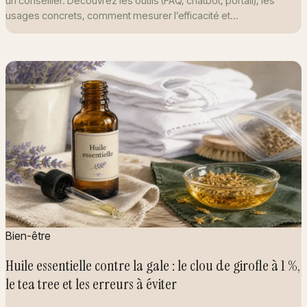
un conseiller. Découvrez les outils (FAQ, chatbot, portail), les
usages concrets, comment mesurer l’efficacité et…
Bien-être
Huile essentielle contre la gale : le clou de girofle à 1 %,
le tea tree et les erreurs à éviter