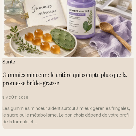
Santé
Gummies minceur : le critère qui compte plus que la
promesse brûle-graisse
9 AOÛT 2026
Les gummies minceur aident surtout à mieux gérer les fringales,
le sucre ou le métabolisme. Le bon choix dépend de votre profil,
de la formule et…