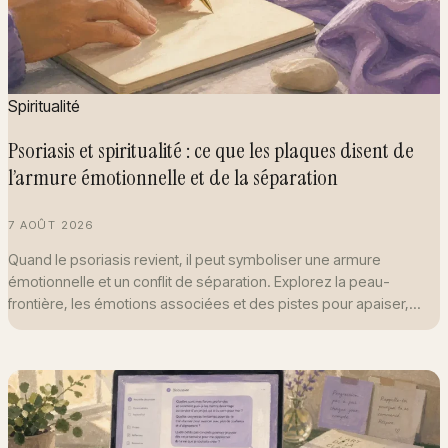
Spiritualité
Psoriasis et spiritualité : ce que les plaques disent de
l’armure émotionnelle et de la séparation
7 AOÛT 2026
Quand le psoriasis revient, il peut symboliser une armure
émotionnelle et un conflit de séparation. Explorez la peau-
frontière, les émotions associées et des pistes pour apaiser,…