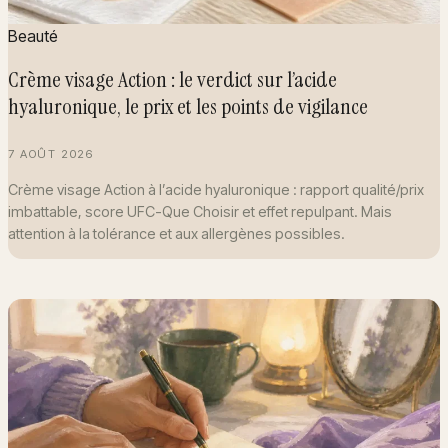
Beauté
Crème visage Action : le verdict sur l’acide
hyaluronique, le prix et les points de vigilance
7 AOÛT 2026
Crème visage Action à l’acide hyaluronique : rapport qualité/prix
imbattable, score UFC-Que Choisir et effet repulpant. Mais
attention à la tolérance et aux allergènes possibles.