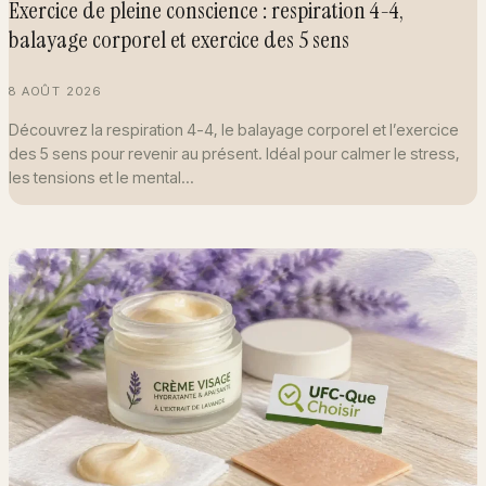
Exercice de pleine conscience : respiration 4-4,
balayage corporel et exercice des 5 sens
8 AOÛT 2026
Découvrez la respiration 4-4, le balayage corporel et l’exercice
des 5 sens pour revenir au présent. Idéal pour calmer le stress,
les tensions et le mental…