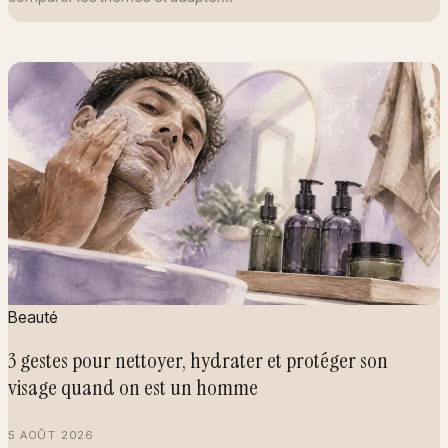
Beauté
3 gestes pour nettoyer, hydrater et protéger son
visage quand on est un homme
5 AOÛT 2026