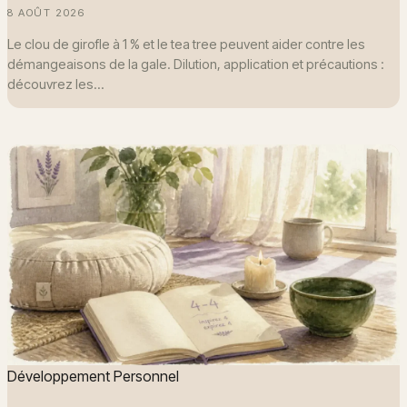
8 AOÛT 2026
Le clou de girofle à 1 % et le tea tree peuvent aider contre les
démangeaisons de la gale. Dilution, application et précautions :
découvrez les…
Développement Personnel