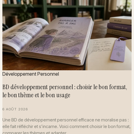
Développement Personnel
BD développement personnel : choisir le bon format,
le bon thème et le bon usage
6 AOÛT 2026
Une BD de développement personnel efficace ne moralise pas :
elle fait réfléchir et s’incarne. Voici comment choisir le bon format,
comparer les thèmes et adapter…