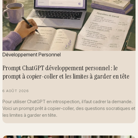
Développement Personnel
Prompt ChatGPT développement personnel : le
prompt à copier-coller et les limites à garder en tête
6 AOÛT 2026
Pour utiliser ChatGPT en introspection, il faut cadrer la demande.
Voici un prompt prêt à copier-coller, des questions socratiques et
les limites à garder en tête.