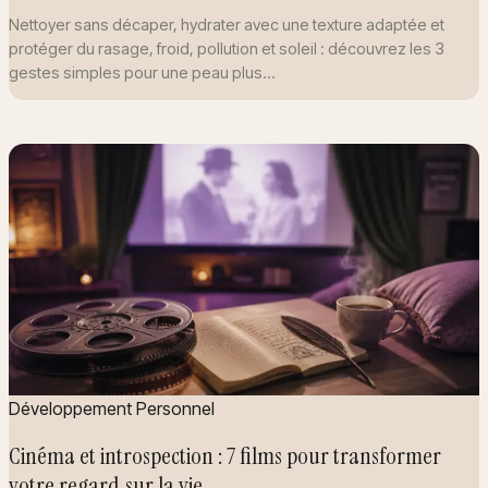
Nettoyer sans décaper, hydrater avec une texture adaptée et
protéger du rasage, froid, pollution et soleil : découvrez les 3
gestes simples pour une peau plus…
Développement Personnel
Cinéma et introspection : 7 films pour transformer
votre regard sur la vie