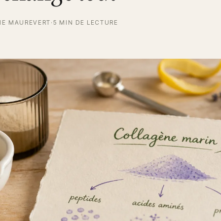
NE MAUREVERT
·
5 MIN DE LECTURE