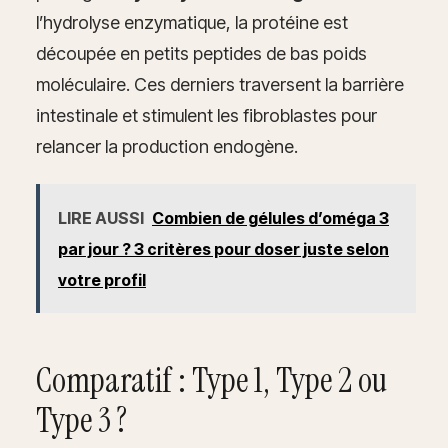
l’hydrolyse enzymatique, la protéine est
découpée en petits peptides de bas poids
moléculaire. Ces derniers traversent la barrière
intestinale et stimulent les fibroblastes pour
relancer la production endogène.
LIRE AUSSI
Combien de gélules d’oméga 3
par jour ? 3 critères pour doser juste selon
votre profil
Comparatif : Type 1, Type 2 ou
Type 3 ?