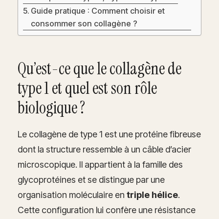
Guide pratique : Comment choisir et
consommer son collagène ?
Qu’est-ce que le collagène de
type 1 et quel est son rôle
biologique ?
Le collagène de type 1 est une protéine fibreuse
dont la structure ressemble à un câble d’acier
microscopique. Il appartient à la famille des
glycoprotéines et se distingue par une
organisation moléculaire en
triple hélice
.
Cette configuration lui confère une résistance