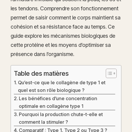
les tendons. Comprendre son fonctionnement
permet de saisir comment le corps maintient sa
cohésion et sa résistance face au temps. Ce
guide explore les mécanismes biologiques de
cette protéine et les moyens d’optimiser sa
présence dans l’organisme.
Table des matières
Qu’est-ce que le collagène de type 1 et
quel est son rôle biologique ?
Les bénéfices d’une concentration
optimale en collagène type 1
Pourquoi la production chute-t-elle et
comment la stimuler ?
Comparatif : Type 1, Type 2 ou Type 3 ?