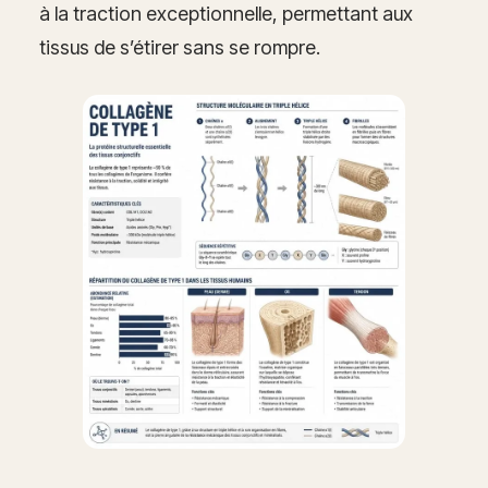
à la traction exceptionnelle, permettant aux
tissus de s’étirer sans se rompre.