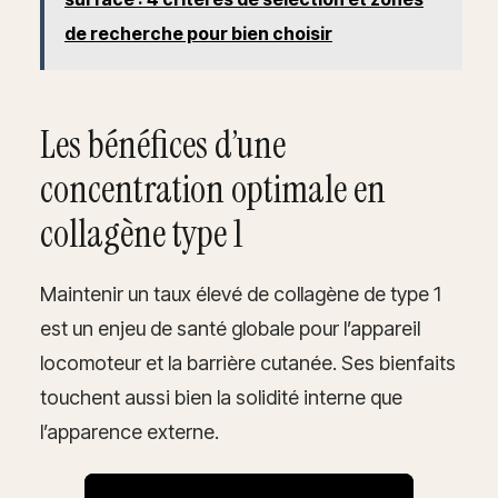
de recherche pour bien choisir
Les bénéfices d’une
concentration optimale en
collagène type 1
Maintenir un taux élevé de collagène de type 1
est un enjeu de santé globale pour l’appareil
locomoteur et la barrière cutanée. Ses bienfaits
touchent aussi bien la solidité interne que
l’apparence externe.