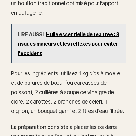
un bouillon traditionnel optimisé pour l’apport
en collagène.
LIRE AUSSI
Huile essentielle de tea tree : 3
risques majeurs et les réflexes pour éviter
l'accident
Pour les ingrédients, utilisez 1 kg d’os à moelle
et de parures de bœuf (ou carcasses de
poisson), 2 cuillères à soupe de vinaigre de
cidre, 2 carottes, 2 branches de céleri, 1
oignon, un bouquet garni et 2 litres d’eau filtrée.
La préparation consiste à placer les os dans