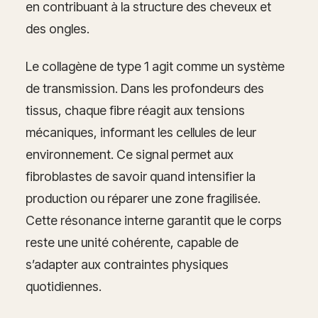
en contribuant à la structure des cheveux et
des ongles.
Le collagène de type 1 agit comme un système
de transmission. Dans les profondeurs des
tissus, chaque fibre réagit aux tensions
mécaniques, informant les cellules de leur
environnement. Ce signal permet aux
fibroblastes de savoir quand intensifier la
production ou réparer une zone fragilisée.
Cette résonance interne garantit que le corps
reste une unité cohérente, capable de
s’adapter aux contraintes physiques
quotidiennes.