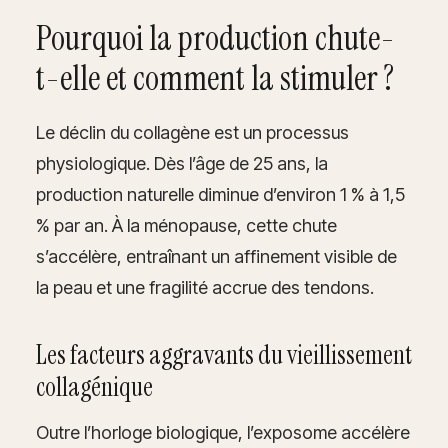
Pourquoi la production chute-
t-elle et comment la stimuler ?
Le déclin du collagène est un processus
physiologique. Dès l’âge de 25 ans, la
production naturelle diminue d’environ 1 % à 1,5
% par an. À la ménopause, cette chute
s’accélère, entraînant un affinement visible de
la peau et une fragilité accrue des tendons.
Les facteurs aggravants du vieillissement
collagénique
Outre l’horloge biologique, l’exposome accélère