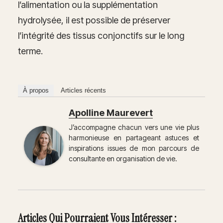
l’alimentation ou la supplémentation
hydrolysée, il est possible de préserver
l’intégrité des tissus conjonctifs sur le long
terme.
À propos
Articles récents
Apolline Maurevert
J’accompagne chacun vers une vie plus
harmonieuse en partageant astuces et
inspirations issues de mon parcours de
consultante en organisation de vie.
Articles Qui Pourraient Vous Intéresser :