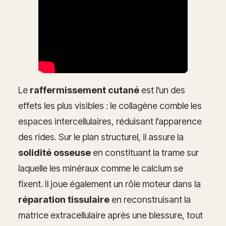
Le
raffermissement cutané
est l’un des
effets les plus visibles : le collagène comble les
espaces intercellulaires, réduisant l’apparence
des rides. Sur le plan structurel, il assure la
solidité osseuse
en constituant la trame sur
laquelle les minéraux comme le calcium se
fixent. Il joue également un rôle moteur dans la
réparation tissulaire
en reconstruisant la
matrice extracellulaire après une blessure, tout