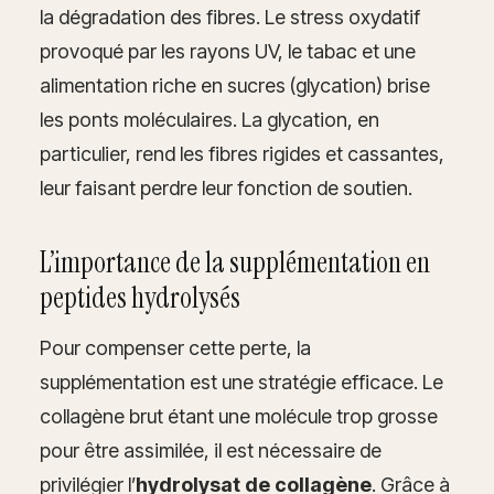
la dégradation des fibres. Le stress oxydatif
provoqué par les rayons UV, le tabac et une
alimentation riche en sucres (glycation) brise
les ponts moléculaires. La glycation, en
particulier, rend les fibres rigides et cassantes,
leur faisant perdre leur fonction de soutien.
L’importance de la supplémentation en
peptides hydrolysés
Pour compenser cette perte, la
supplémentation est une stratégie efficace. Le
collagène brut étant une molécule trop grosse
pour être assimilée, il est nécessaire de
privilégier l’
hydrolysat de collagène
. Grâce à