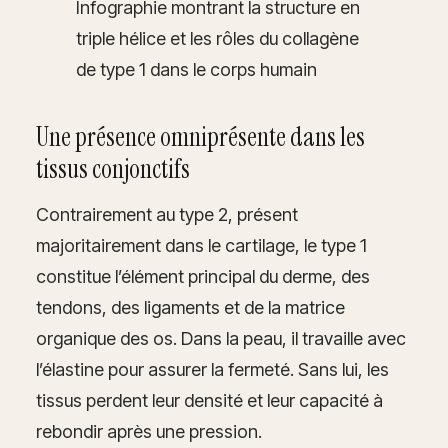
Infographie montrant la structure en
triple hélice et les rôles du collagène
de type 1 dans le corps humain
Une présence omniprésente dans les
tissus conjonctifs
Contrairement au type 2, présent
majoritairement dans le cartilage, le type 1
constitue l’élément principal du derme, des
tendons, des ligaments et de la matrice
organique des os. Dans la peau, il travaille avec
l’élastine pour assurer la fermeté. Sans lui, les
tissus perdent leur densité et leur capacité à
rebondir après une pression.