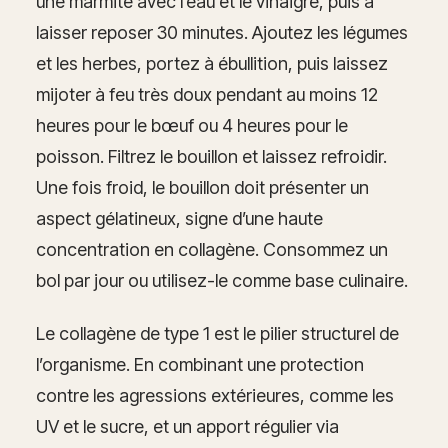
une marmite avec l’eau et le vinaigre, puis à
laisser reposer 30 minutes. Ajoutez les légumes
et les herbes, portez à ébullition, puis laissez
mijoter à feu très doux pendant au moins 12
heures pour le bœuf ou 4 heures pour le
poisson. Filtrez le bouillon et laissez refroidir.
Une fois froid, le bouillon doit présenter un
aspect gélatineux, signe d’une haute
concentration en collagène. Consommez un
bol par jour ou utilisez-le comme base culinaire.
Le collagène de type 1 est le pilier structurel de
l’organisme. En combinant une protection
contre les agressions extérieures, comme les
UV et le sucre, et un apport régulier via