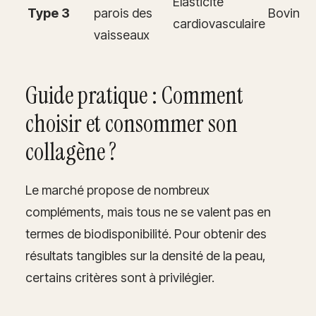
Élasticité
Type 3
parois des
Bovin
cardiovasculaire
vaisseaux
Guide pratique : Comment
choisir et consommer son
collagène ?
Le marché propose de nombreux
compléments, mais tous ne se valent pas en
termes de biodisponibilité. Pour obtenir des
résultats tangibles sur la densité de la peau,
certains critères sont à privilégier.