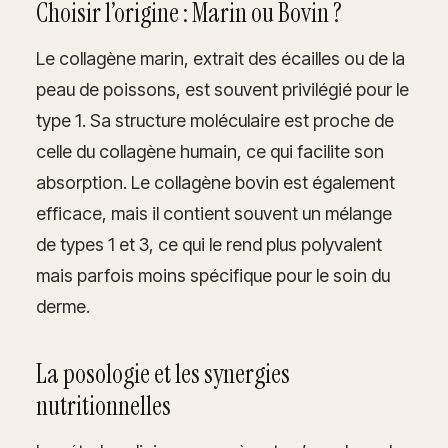
Choisir l’origine : Marin ou Bovin ?
Le collagène marin, extrait des écailles ou de la
peau de poissons, est souvent privilégié pour le
type 1. Sa structure moléculaire est proche de
celle du collagène humain, ce qui facilite son
absorption. Le collagène bovin est également
efficace, mais il contient souvent un mélange
de types 1 et 3, ce qui le rend plus polyvalent
mais parfois moins spécifique pour le soin du
derme.
La posologie et les synergies
nutritionnelles