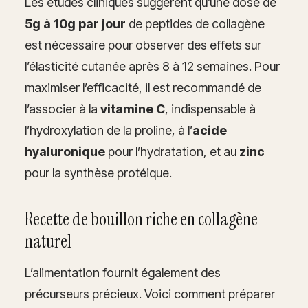
Les études cliniques suggèrent qu’une dose de
5g à 10g par jour
de peptides de collagène
est nécessaire pour observer des effets sur
l’élasticité cutanée après 8 à 12 semaines. Pour
maximiser l’efficacité, il est recommandé de
l’associer à la
vitamine C
, indispensable à
l’hydroxylation de la proline, à l’
acide
hyaluronique
pour l’hydratation, et au
zinc
pour la synthèse protéique.
Recette de bouillon riche en collagène
naturel
L’alimentation fournit également des
précurseurs précieux. Voici comment préparer