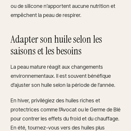
ou de silicone n’apportent aucune nutrition et
empêchent la peau de respirer.
Adapter son huile selon les
saisons et les besoins
La peau mature réagit aux changements
environnementaux. Il est souvent bénéfique
d’ajuster son huile selon la période de l’année.
En hiver, privilégiez des huiles riches et
protectrices comme l’Avocat ou le Germe de Blé
pour contrer les effets du froid et du chauffage.
En été, tournez-vous vers des huiles plus