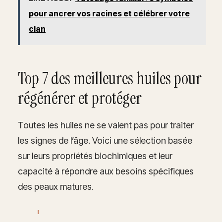
pour ancrer vos racines et célébrer votre
clan
Top 7 des meilleures huiles pour
régénérer et protéger
Toutes les huiles ne se valent pas pour traiter
les signes de l’âge. Voici une sélection basée
sur leurs propriétés biochimiques et leur
capacité à répondre aux besoins spécifiques
des peaux matures.