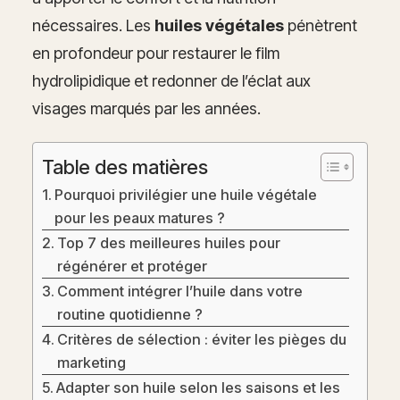
nécessaires. Les
huiles végétales
pénètrent
en profondeur pour restaurer le film
hydrolipidique et redonner de l’éclat aux
visages marqués par les années.
Table des matières
Pourquoi privilégier une huile végétale
pour les peaux matures ?
Top 7 des meilleures huiles pour
régénérer et protéger
Comment intégrer l’huile dans votre
routine quotidienne ?
Critères de sélection : éviter les pièges du
marketing
Adapter son huile selon les saisons et les