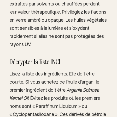
extraites par solvants ou chauffées perdent
leur valeur thérapeutique. Privilégiez les flacons
en verre ambré ou opaque. Les huiles végétales
sont sensibles à la lumière et s’oxydent
rapidement si elles ne sont pas protégées des
rayons UV.
Décrypter la liste INCI
Lisez la liste des ingrédients. Elle doit être
courte. Si vous achetez de l’huile d’argan, le
premier ingrédient doit être
Argania Spinosa
Kernel Oil
. Évitez les produits où les premiers
noms sont « Paraffinum Liquidum » ou
« Cyclopentasiloxane ». Ces dérivés de pétrole