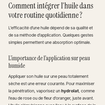
Comment intégrer l’huile dans
votre routine quotidienne ?
L’efficacité d’une huile dépend de sa qualité et
de sa méthode d’application. Quelques gestes
simples permettent une absorption optimale.
L’importance de l’application sur peau
humide
Appliquer son huile sur une peau totalement
sèche est une erreur courante. Pour maximiser
la pénétration, vaporisez un
hydrolat
, comme
l’eau de rose ou de fleur d’oranger, juste avant.