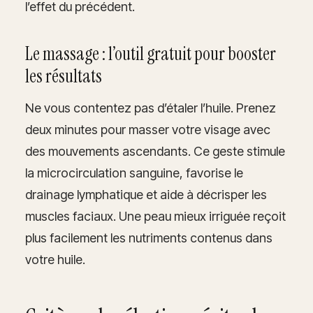
l’effet du précédent.
Le massage : l’outil gratuit pour booster
les résultats
Ne vous contentez pas d’étaler l’huile. Prenez
deux minutes pour masser votre visage avec
des mouvements ascendants. Ce geste stimule
la microcirculation sanguine, favorise le
drainage lymphatique et aide à décrisper les
muscles faciaux. Une peau mieux irriguée reçoit
plus facilement les nutriments contenus dans
votre huile.