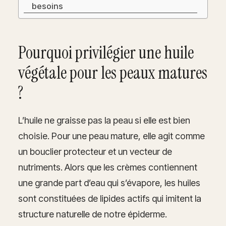
besoins
Pourquoi privilégier une huile
végétale pour les peaux matures
?
L’huile ne graisse pas la peau si elle est bien
choisie. Pour une peau mature, elle agit comme
un bouclier protecteur et un vecteur de
nutriments. Alors que les crèmes contiennent
une grande part d’eau qui s’évapore, les huiles
sont constituées de lipides actifs qui imitent la
structure naturelle de notre épiderme.