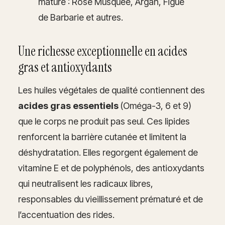
mature : Rose Musquée, Argan, Figue
de Barbarie et autres.
Une richesse exceptionnelle en acides
gras et antioxydants
Les huiles végétales de qualité contiennent des
acides gras essentiels
(Oméga-3, 6 et 9)
que le corps ne produit pas seul. Ces lipides
renforcent la barrière cutanée et limitent la
déshydratation. Elles regorgent également de
vitamine E et de polyphénols, des antioxydants
qui neutralisent les radicaux libres,
responsables du vieillissement prématuré et de
l’accentuation des rides.