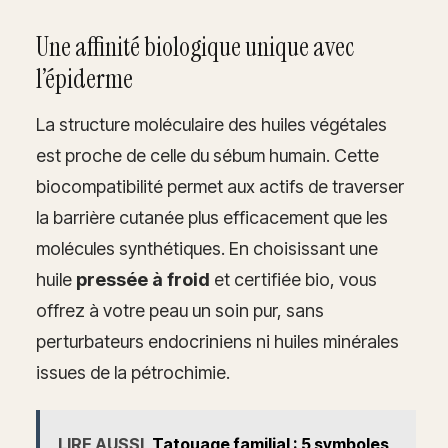
Une affinité biologique unique avec
l’épiderme
La structure moléculaire des huiles végétales
est proche de celle du sébum humain. Cette
biocompatibilité permet aux actifs de traverser
la barrière cutanée plus efficacement que les
molécules synthétiques. En choisissant une
huile
pressée à froid
et certifiée bio, vous
offrez à votre peau un soin pur, sans
perturbateurs endocriniens ni huiles minérales
issues de la pétrochimie.
LIRE AUSSI
Tatouage familial : 5 symboles