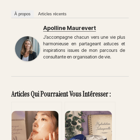
À propos
Articles récents
Apolline Maurevert
J’accompagne chacun vers une vie plus
harmonieuse en partageant astuces et
inspirations issues de mon parcours de
consultante en organisation de vie.
Articles Qui Pourraient Vous Intéresser :