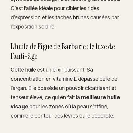
C’est l’alliée idéale pour cibler les rides
d’expression et les taches brunes causées par
l’exposition solaire.
L’huile de Figue de Barbarie : le luxe de
l’anti-âge
Cette huile est un élixir puissant. Sa
concentration en vitamine E dépasse celle de
l’argan. Elle possède un pouvoir cicatrisant et
tenseur élevé, ce qui en fait la
meilleure huile
visage
pour les zones où la peau s’affine,
comme le contour des lèvres ou le décolleté.