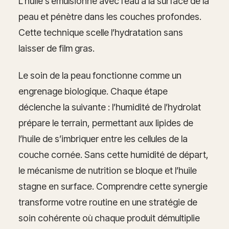
L’huile s’émulsionne avec l’eau à la surface de la
peau et pénètre dans les couches profondes.
Cette technique scelle l’hydratation sans
laisser de film gras.
Le soin de la peau fonctionne comme un
engrenage biologique. Chaque étape
déclenche la suivante : l’humidité de l’hydrolat
prépare le terrain, permettant aux lipides de
l’huile de s’imbriquer entre les cellules de la
couche cornée. Sans cette humidité de départ,
le mécanisme de nutrition se bloque et l’huile
stagne en surface. Comprendre cette synergie
transforme votre routine en une stratégie de
soin cohérente où chaque produit démultiplie