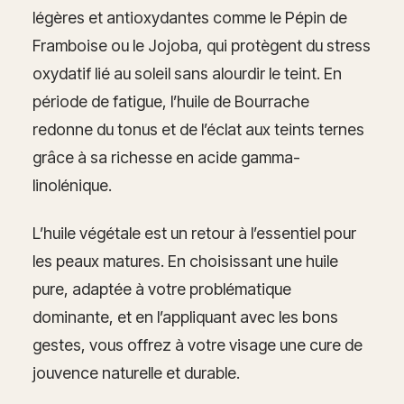
légères et antioxydantes comme le Pépin de
Framboise ou le Jojoba, qui protègent du stress
oxydatif lié au soleil sans alourdir le teint. En
période de fatigue, l’huile de Bourrache
redonne du tonus et de l’éclat aux teints ternes
grâce à sa richesse en acide gamma-
linolénique.
L’huile végétale est un retour à l’essentiel pour
les peaux matures. En choisissant une huile
pure, adaptée à votre problématique
dominante, et en l’appliquant avec les bons
gestes, vous offrez à votre visage une cure de
jouvence naturelle et durable.