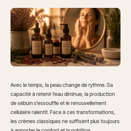
Avec le temps, la peau change de rythme. Sa
capacité à retenir l’eau diminue, la production
de sébum s’essouffle et le renouvellement
cellulaire ralentit. Face à ces transformations,
les crèmes classiques ne suffisent plus toujours
à apporter le confort et la nutrition