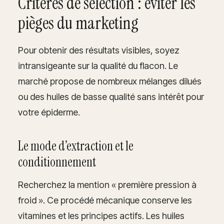
Critères de sélection : éviter les
pièges du marketing
Pour obtenir des résultats visibles, soyez
intransigeante sur la qualité du flacon. Le
marché propose de nombreux mélanges dilués
ou des huiles de basse qualité sans intérêt pour
votre épiderme.
Le mode d’extraction et le
conditionnement
Recherchez la mention « première pression à
froid ». Ce procédé mécanique conserve les
vitamines et les principes actifs. Les huiles