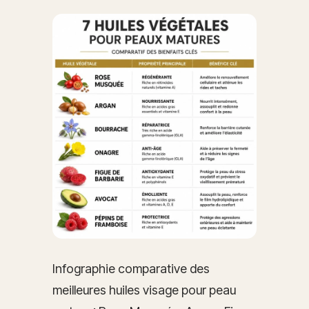
Infographie comparative des
meilleures huiles visage pour peau