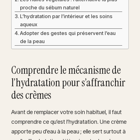
proche du sébum naturel
L’hydratation par l’intérieur et les soins
aqueux
Adopter des gestes qui préservent l’eau
de la peau
Comprendre le mécanisme de
l’hydratation pour s’affranchir
des crèmes
Avant de remplacer votre soin habituel, il faut
comprendre ce qu’est l’hydratation. Une crème
apporte peu d’eau à la peau ; elle sert surtout à