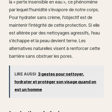
la « perte insensible en eau », ce phénomène
par lequel l’humidité s’évapore de notre corps.
Pour hydrater sans crème, l’objectif est de
maintenir l’intégrité de cette protection. Si elle
est altérée par des nettoyages agressifs, l’eau
s’échappe et la peau devient terne. Les
alternatives naturelles visent à renforcer cette
barrière sans obstruer les pores.
LIRE AUSSI
3 gestes pour nettoyer,
hydrater et protéger son visage quand on
est un homme