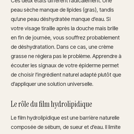
Ces deux états diffèrent radicalement. Une
peau sèche manque de lipides (gras), tandis
qu’une peau déshydratée manque d’eau. Si
votre visage tiraille après la douche mais brille
en fin de journée, vous souffrez probablement
de déshydratation. Dans ce cas, une crème
grasse ne réglera pas le problème. Apprendre à
écouter les signaux de votre épiderme permet
de choisir l’ingrédient naturel adapté plutôt que
d’appliquer une solution universelle.
Le rôle du film hydrolipidique
Le film hydrolipidique est une barrière naturelle
composée de sébum, de sueur et d’eau. Il limite