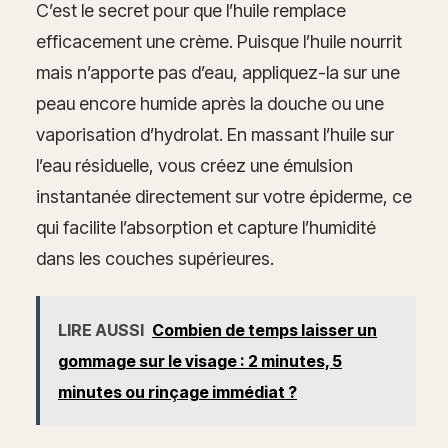
C’est le secret pour que l’huile remplace
efficacement une crème. Puisque l’huile nourrit
mais n’apporte pas d’eau, appliquez-la sur une
peau encore humide après la douche ou une
vaporisation d’hydrolat. En massant l’huile sur
l’eau résiduelle, vous créez une émulsion
instantanée directement sur votre épiderme, ce
qui facilite l’absorption et capture l’humidité
dans les couches supérieures.
LIRE AUSSI
Combien de temps laisser un
gommage sur le visage : 2 minutes, 5
minutes ou rinçage immédiat ?