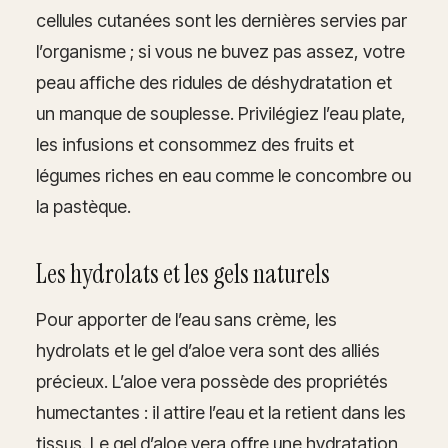
cellules cutanées sont les dernières servies par
l’organisme ; si vous ne buvez pas assez, votre
peau affiche des ridules de déshydratation et
un manque de souplesse. Privilégiez l’eau plate,
les infusions et consommez des fruits et
légumes riches en eau comme le concombre ou
la pastèque.
Les hydrolats et les gels naturels
Pour apporter de l’eau sans crème, les
hydrolats et le gel d’aloe vera sont des alliés
précieux. L’aloe vera possède des propriétés
humectantes : il attire l’eau et la retient dans les
tissus. Le gel d’aloe vera offre une hydratation