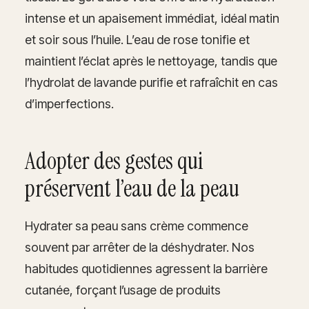
intense et un apaisement immédiat, idéal matin
et soir sous l’huile. L’eau de rose tonifie et
maintient l’éclat après le nettoyage, tandis que
l’hydrolat de lavande purifie et rafraîchit en cas
d’imperfections.
Adopter des gestes qui
préservent l’eau de la peau
Hydrater sa peau sans crème commence
souvent par arrêter de la déshydrater. Nos
habitudes quotidiennes agressent la barrière
cutanée, forçant l’usage de produits