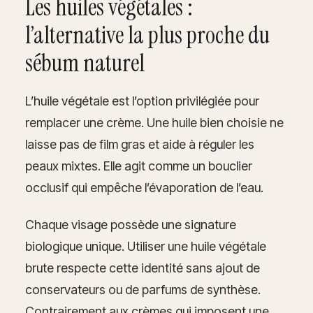
Les huiles végétales :
l’alternative la plus proche du
sébum naturel
L’huile végétale est l’option privilégiée pour
remplacer une crème. Une huile bien choisie ne
laisse pas de film gras et aide à réguler les
peaux mixtes. Elle agit comme un bouclier
occlusif qui empêche l’évaporation de l’eau.
Chaque visage possède une signature
biologique unique. Utiliser une huile végétale
brute respecte cette identité sans ajout de
conservateurs ou de parfums de synthèse.
Contrairement aux crèmes qui imposent une