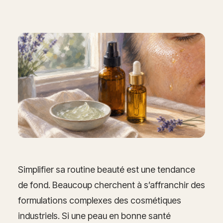
Simplifier sa routine beauté est une tendance
de fond. Beaucoup cherchent à s’affranchir des
formulations complexes des cosmétiques
industriels. Si une peau en bonne santé