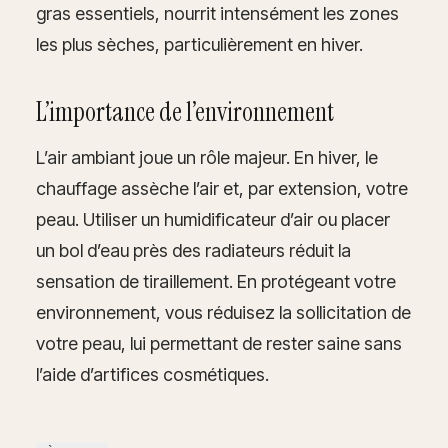
gras essentiels, nourrit intensément les zones
les plus sèches, particulièrement en hiver.
L’importance de l’environnement
L’air ambiant joue un rôle majeur. En hiver, le
chauffage assèche l’air et, par extension, votre
peau. Utiliser un humidificateur d’air ou placer
un bol d’eau près des radiateurs réduit la
sensation de tiraillement. En protégeant votre
environnement, vous réduisez la sollicitation de
votre peau, lui permettant de rester saine sans
l’aide d’artifices cosmétiques.