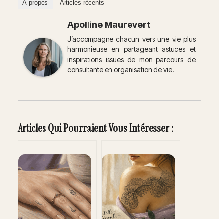
À propos
Articles récents
Apolline Maurevert
J’accompagne chacun vers une vie plus
harmonieuse en partageant astuces et
inspirations issues de mon parcours de
consultante en organisation de vie.
Articles Qui Pourraient Vous Intéresser :