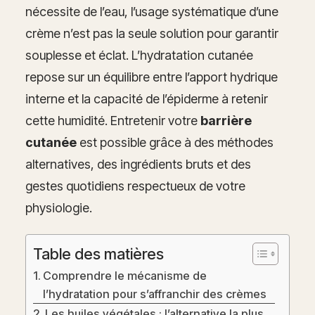
nécessite de l’eau, l’usage systématique d’une
crème n’est pas la seule solution pour garantir
souplesse et éclat. L’hydratation cutanée
repose sur un équilibre entre l’apport hydrique
interne et la capacité de l’épiderme à retenir
cette humidité. Entretenir votre
barrière
cutanée
est possible grâce à des méthodes
alternatives, des ingrédients bruts et des
gestes quotidiens respectueux de votre
physiologie.
Table des matières
Comprendre le mécanisme de
l’hydratation pour s’affranchir des crèmes
Les huiles végétales : l’alternative la plus