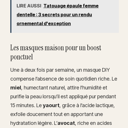
LIRE AUSSI
Tatouage épaule femme
dentelle : 3 secrets pour un rendu
ornemental d'exception
Les masques maison pour un boost
ponctuel
Une à deux fois par semaine, un masque DIY
compense l’absence de soin quotidien riche. Le
miel
, humectant naturel, attire l’humidité et
purifie la peau lorsqu’il est appliqué pur pendant
15 minutes. Le
yaourt
, grâce à l’acide lactique,
exfolie doucement tout en apportant une
hydratation légère. L’
avocat
, riche en acides