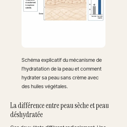
Schéma explicatif du mécanisme de
l’hydratation de la peau et comment
hydrater sa peau sans crème avec
des huiles végétales.
La différence entre peau sèche et peau
déshydratée