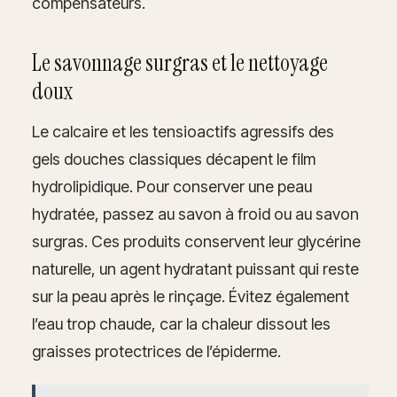
compensateurs.
Le savonnage surgras et le nettoyage
doux
Le calcaire et les tensioactifs agressifs des
gels douches classiques décapent le film
hydrolipidique. Pour conserver une peau
hydratée, passez au savon à froid ou au savon
surgras. Ces produits conservent leur glycérine
naturelle, un agent hydratant puissant qui reste
sur la peau après le rinçage. Évitez également
l’eau trop chaude, car la chaleur dissout les
graisses protectrices de l’épiderme.