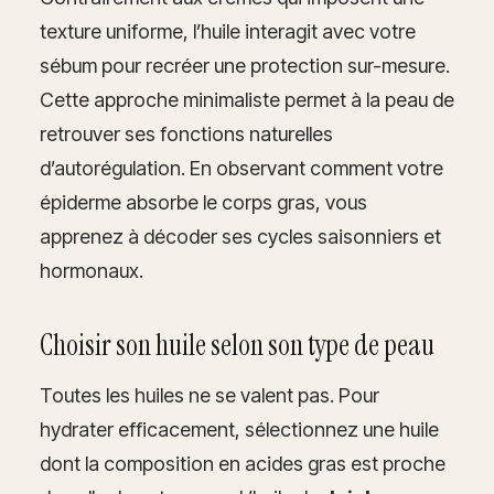
texture uniforme, l’huile interagit avec votre
sébum pour recréer une protection sur-mesure.
Cette approche minimaliste permet à la peau de
retrouver ses fonctions naturelles
d’autorégulation. En observant comment votre
épiderme absorbe le corps gras, vous
apprenez à décoder ses cycles saisonniers et
hormonaux.
Choisir son huile selon son type de peau
Toutes les huiles ne se valent pas. Pour
hydrater efficacement, sélectionnez une huile
dont la composition en acides gras est proche