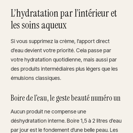
L’hydratation par l’intérieur et
les soins aqueux
Si vous supprimez la crème, l’apport direct
d’eau devient votre priorité. Cela passe par
votre hydratation quotidienne, mais aussi par
des produits intermédiaires plus légers que les
émulsions classiques.
Boire de l’eau, le geste beauté numéro un
Aucun produit ne compense une
déshydratation interne. Boire 1,5 à 2 litres d’eau
par jour est le fondement d’une belle peau. Les