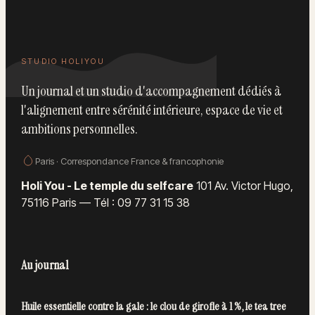
STUDIO HOLIYOU
Un journal et un studio d'accompagnement dédiés à
l'alignement entre sérénité intérieure, espace de vie et
ambitions personnelles.
Paris · Correspondance France & francophonie
Holi You - Le temple du selfcare
101 Av. Victor Hugo,
75116 Paris
—
Tél : 09 77 31 15 38
Au journal
Huile essentielle contre la gale : le clou de girofle à 1 %, le tea tree