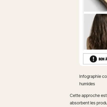
Infographie co
humides
Cette approche est
absorbent les produ