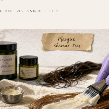
NE MAUREVERT
·
6 MIN DE LECTURE