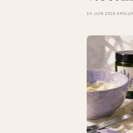
24 JUIN 2026
·
APOLLI