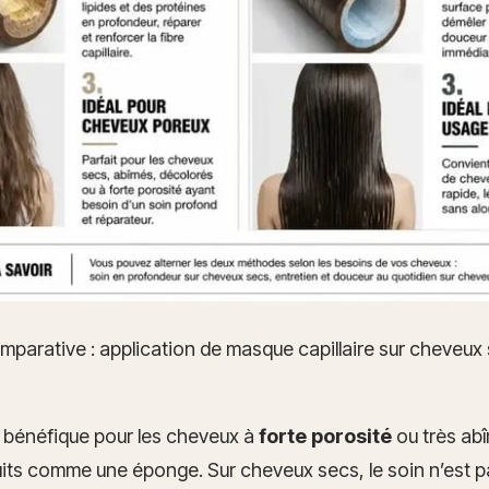
mparative : application de masque capillaire sur cheveux
 bénéfique pour les cheveux à
forte porosité
ou très ab
its comme une éponge. Sur cheveux secs, le soin n’est pas