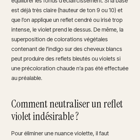
équilibrer les fonds d’éclaircissement. Si la base
est déjà très claire (hauteur de ton 9 ou 10) et
que l’on applique un reflet cendré ou irisé trop
intense, le violet prend le dessus. De même, la
superposition de colorations végétales
contenant de l’indigo sur des cheveux blancs
peut produire des reflets bleutés ou violets si
une précoloration chaude n’a pas été effectuée
au préalable.
Comment neutraliser un reflet
violet indésirable ?
Pour éliminer une nuance violette, il faut