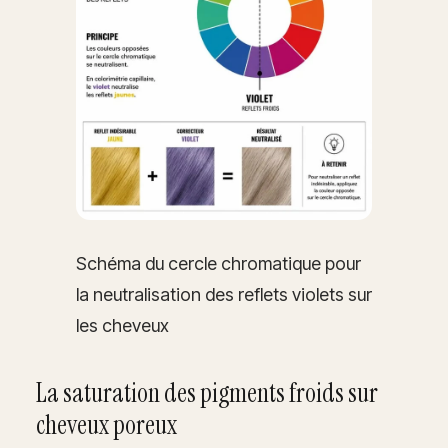
Schéma du cercle chromatique pour
la neutralisation des reflets violets sur
les cheveux
La saturation des pigments froids sur
cheveux poreux