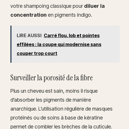
votre shampoing classique pour
diluer la
concentration
en pigments indigo.
LIRE AUSSI
Carré flou, lob et pointes
effilées : la coupe qui modernise sans
couper trop court
Surveiller la porosité de la fibre
Plus un cheveu est sain, moins il risque
d’absorber les pigments de manière
anarchique. L’utilisation régulière de masques
protéinés ou de soins à base de kératine
permet de combler les brèches de la cuticule.