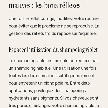
mauves : les bons réflexes
Une fois le reflet corrigé, modifiez votre routine
pour éviter que le problème ne se reproduise. La
gestion des reflets froids repose sur l’équilibre.
Espacer l’utilisation du shampoing violet
Le shampoing violet est un soin correcteur, pas
un shampoing habituel. Une utilisation une fois
toutes les deux semaines suffit généralement
pour entretenir un blond polaire. Entre deux
applications, privilégiez des shampoings
hydratants sans pigments. Si vos cheveux sont
très poreux, mélangez votre shampoing violet à