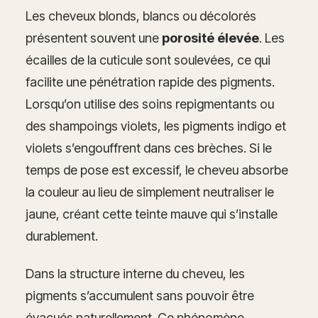
Les cheveux blonds, blancs ou décolorés
présentent souvent une
porosité élevée
. Les
écailles de la cuticule sont soulevées, ce qui
facilite une pénétration rapide des pigments.
Lorsqu’on utilise des soins repigmentants ou
des shampoings violets, les pigments indigo et
violets s’engouffrent dans ces brèches. Si le
temps de pose est excessif, le cheveu absorbe
la couleur au lieu de simplement neutraliser le
jaune, créant cette teinte mauve qui s’installe
durablement.
Dans la structure interne du cheveu, les
pigments s’accumulent sans pouvoir être
évacués naturellement. Ce phénomène