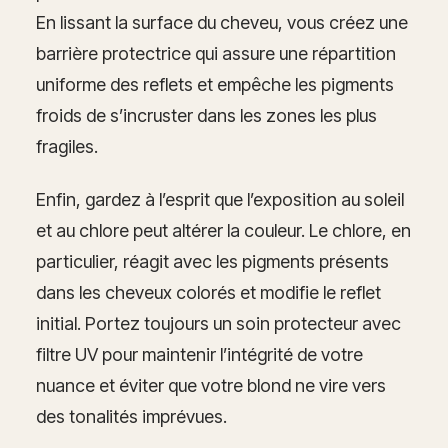
En lissant la surface du cheveu, vous créez une
barrière protectrice qui assure une répartition
uniforme des reflets et empêche les pigments
froids de s’incruster dans les zones les plus
fragiles.
Enfin, gardez à l’esprit que l’exposition au soleil
et au chlore peut altérer la couleur. Le chlore, en
particulier, réagit avec les pigments présents
dans les cheveux colorés et modifie le reflet
initial. Portez toujours un soin protecteur avec
filtre UV pour maintenir l’intégrité de votre
nuance et éviter que votre blond ne vire vers
des tonalités imprévues.