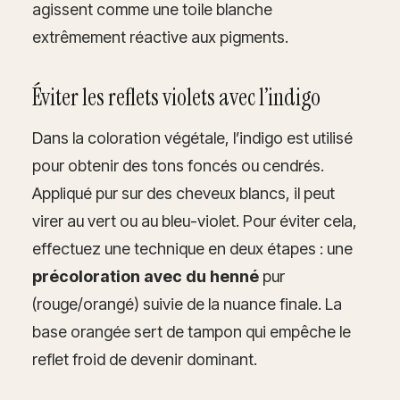
agissent comme une toile blanche
extrêmement réactive aux pigments.
Éviter les reflets violets avec l’indigo
Dans la coloration végétale, l’indigo est utilisé
pour obtenir des tons foncés ou cendrés.
Appliqué pur sur des cheveux blancs, il peut
virer au vert ou au bleu-violet. Pour éviter cela,
effectuez une technique en deux étapes : une
précoloration avec du henné
pur
(rouge/orangé) suivie de la nuance finale. La
base orangée sert de tampon qui empêche le
reflet froid de devenir dominant.