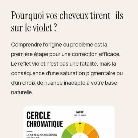
Pourquoi vos cheveux tirent-ils
sur le violet ?
Comprendre l’origine du problème est la
première étape pour une correction efficace.
Le reflet violet n’est pas une fatalité, mais la
conséquence d’une saturation pigmentaire ou
d’un choix de nuance inadapté à votre base
naturelle.