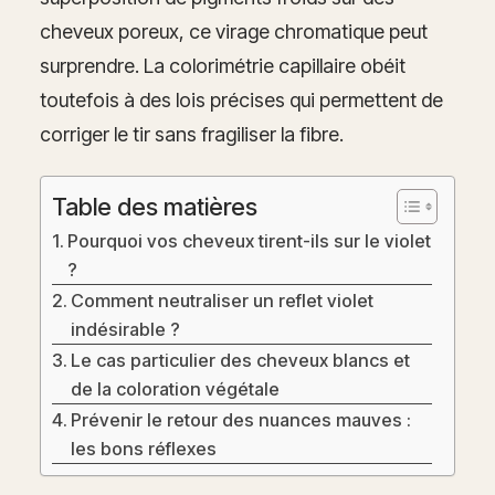
cheveux poreux, ce virage chromatique peut
surprendre. La colorimétrie capillaire obéit
toutefois à des lois précises qui permettent de
corriger le tir sans fragiliser la fibre.
Table des matières
Pourquoi vos cheveux tirent-ils sur le violet
?
Comment neutraliser un reflet violet
indésirable ?
Le cas particulier des cheveux blancs et
de la coloration végétale
Prévenir le retour des nuances mauves :
les bons réflexes