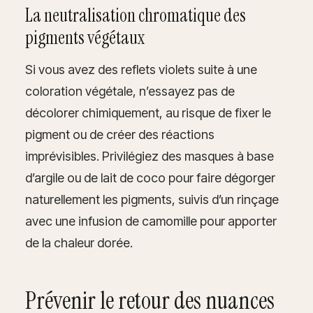
La neutralisation chromatique des
pigments végétaux
Si vous avez des reflets violets suite à une
coloration végétale, n’essayez pas de
décolorer chimiquement, au risque de fixer le
pigment ou de créer des réactions
imprévisibles. Privilégiez des masques à base
d’argile ou de lait de coco pour faire dégorger
naturellement les pigments, suivis d’un rinçage
avec une infusion de camomille pour apporter
de la chaleur dorée.
Prévenir le retour des nuances