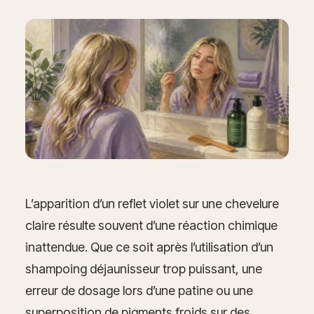
L’apparition d’un reflet violet sur une chevelure
claire résulte souvent d’une réaction chimique
inattendue. Que ce soit après l’utilisation d’un
shampoing déjaunisseur trop puissant, une
erreur de dosage lors d’une patine ou une
superposition de pigments froids sur des