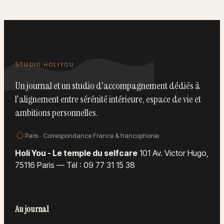
STUDIO HOLIYOU
Un journal et un studio d'accompagnement dédiés à
l'alignement entre sérénité intérieure, espace de vie et
ambitions personnelles.
Paris · Correspondance France & francophonie
Holi You - Le temple du selfcare
101 Av. Victor Hugo,
75116 Paris
—
Tél : 09 77 31 15 38
Au journal