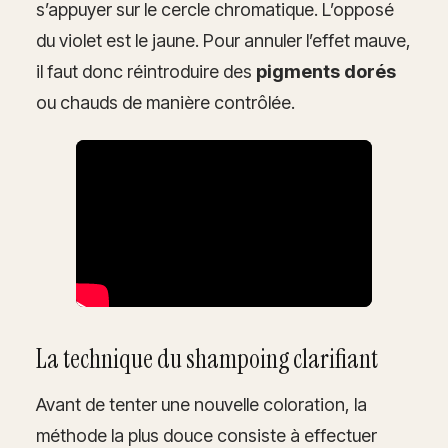
s’appuyer sur le cercle chromatique. L’opposé
du violet est le jaune. Pour annuler l’effet mauve,
il faut donc réintroduire des
pigments dorés
ou chauds de manière contrôlée.
La technique du shampoing clarifiant
Avant de tenter une nouvelle coloration, la
méthode la plus douce consiste à effectuer