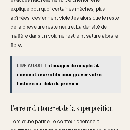
explique pourquoi certaines mèches, plus
abîmées, deviennent violettes alors que le reste
de la chevelure reste neutre. La densité de
matière dans un volume restreint sature alors la
fibre.
LIRE AUSSI
Tatouages de couple : 4
concepts narratifs pour graver votre
histoire au-delà du prénom
L’erreur du toner et de la superposition
Lors d’une patine, le coiffeur cherche à