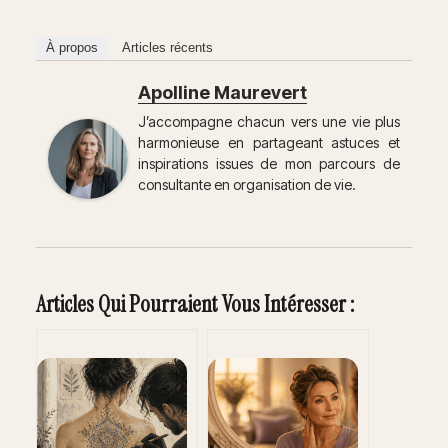
À propos
Articles récents
Apolline Maurevert
J’accompagne chacun vers une vie plus
harmonieuse en partageant astuces et
inspirations issues de mon parcours de
consultante en organisation de vie.
Articles Qui Pourraient Vous Intéresser :