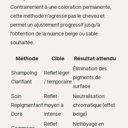
Contrairement à une coloration permanente,
cette méthode n’agresse pas le cheveu et
permet un ajustement progressif jusqu’à
l’obtention de la nuance beige ou sable
souhaitée.
Méthode
Cible
Résultat attendu
Élimination des
Shampoing
Reflet léger
pigments de
Clarifiant
/ temporaire
surface
Soin
Reflet
Neutralisation
Repigmentant
moyen à
chromatique (effet
Doré
intense
beige)
Reflet
Nettoyage en