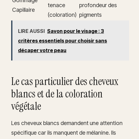
Gommage
tenace
profondeur des
Capillaire
(coloration)
pigments
LIRE AUSSI
Savon pour le visage : 3
critères essentiels pour choisir sans
décaper votre peau
Le cas particulier des cheveux
blancs et de la coloration
végétale
Les cheveux blancs demandent une attention
spécifique car ils manquent de mélanine. Ils