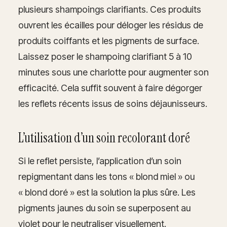
plusieurs shampoings clarifiants. Ces produits
ouvrent les écailles pour déloger les résidus de
produits coiffants et les pigments de surface.
Laissez poser le shampoing clarifiant 5 à 10
minutes sous une charlotte pour augmenter son
efficacité. Cela suffit souvent à faire dégorger
les reflets récents issus de soins déjaunisseurs.
L’utilisation d’un soin recolorant doré
Si le reflet persiste, l’application d’un soin
repigmentant dans les tons « blond miel » ou
« blond doré » est la solution la plus sûre. Les
pigments jaunes du soin se superposent au
violet pour le neutraliser visuellement.