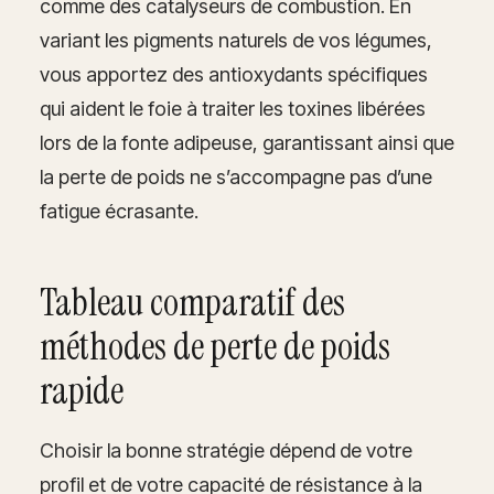
comme des catalyseurs de combustion. En
variant les pigments naturels de vos légumes,
vous apportez des antioxydants spécifiques
qui aident le foie à traiter les toxines libérées
lors de la fonte adipeuse, garantissant ainsi que
la perte de poids ne s’accompagne pas d’une
fatigue écrasante.
Tableau comparatif des
méthodes de perte de poids
rapide
Choisir la bonne stratégie dépend de votre
profil et de votre capacité de résistance à la