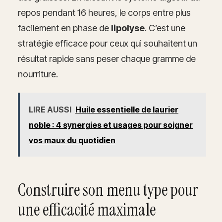
repos pendant 16 heures, le corps entre plus
facilement en phase de
lipolyse
. C’est une
stratégie efficace pour ceux qui souhaitent un
résultat rapide sans peser chaque gramme de
nourriture.
LIRE AUSSI
Huile essentielle de laurier
noble : 4 synergies et usages pour soigner
vos maux du quotidien
Construire son menu type pour
une efficacité maximale