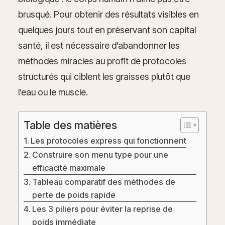
brusqué. Pour obtenir des résultats visibles en
quelques jours tout en préservant son capital
santé, il est nécessaire d’abandonner les
méthodes miracles au profit de protocoles
structurés qui ciblent les graisses plutôt que
l’eau ou le muscle.
Table des matières
Les protocoles express qui fonctionnent
Construire son menu type pour une
efficacité maximale
Tableau comparatif des méthodes de
perte de poids rapide
Les 3 piliers pour éviter la reprise de
poids immédiate