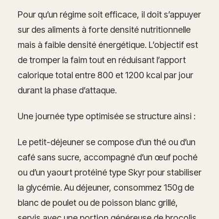
Pour qu’un régime soit efficace, il doit s’appuyer
sur des aliments à forte densité nutritionnelle
mais à faible densité énergétique. L’objectif est
de tromper la faim tout en réduisant l’apport
calorique total entre 800 et 1200 kcal par jour
durant la phase d’attaque.
Une journée type optimisée se structure ainsi :
Le petit-déjeuner se compose d’un thé ou d’un
café sans sucre, accompagné d’un œuf poché
ou d’un yaourt protéiné type Skyr pour stabiliser
la glycémie. Au déjeuner, consommez 150g de
blanc de poulet ou de poisson blanc grillé,
servis avec une portion généreuse de brocolis