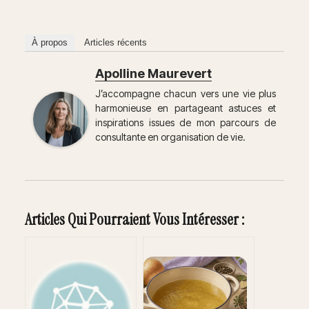
À propos
Articles récents
Apolline Maurevert
J’accompagne chacun vers une vie plus
harmonieuse en partageant astuces et
inspirations issues de mon parcours de
consultante en organisation de vie.
Articles Qui Pourraient Vous Intéresser :