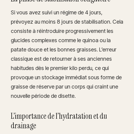
Si vous avez suivi un régime de 4 jours,
prévoyez au moins 8 jours de stabilisation. Cela
consiste à réintroduire progressivement les
glucides complexes comme le quinoa ou la
patate douce et les bonnes graisses. L’erreur
classique est de retourner à ses anciennes
habitudes dès le premier kilo perdu, ce qui
provoque un stockage immédiat sous forme de
graisse de réserve par un corps qui craint une
nouvelle période de disette.
L’importance de l’hydratation et du
drainage