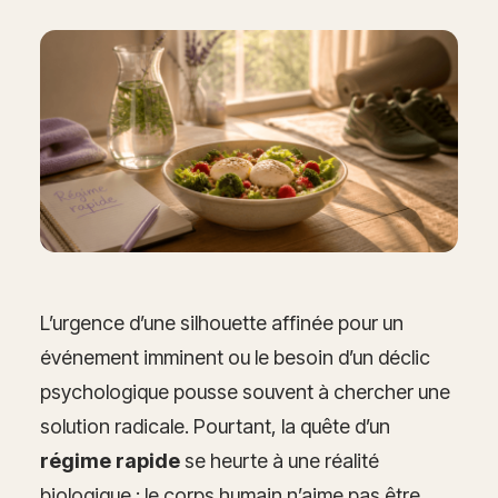
L’urgence d’une silhouette affinée pour un
événement imminent ou le besoin d’un déclic
psychologique pousse souvent à chercher une
solution radicale. Pourtant, la quête d’un
régime rapide
se heurte à une réalité
biologique : le corps humain n’aime pas être