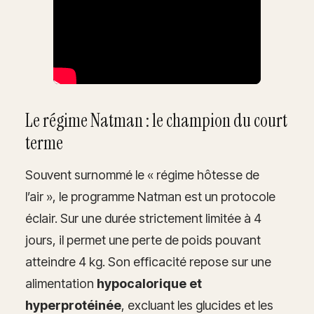
Le régime Natman : le champion du court
terme
Souvent surnommé le « régime hôtesse de
l’air », le programme Natman est un protocole
éclair. Sur une durée strictement limitée à 4
jours, il permet une perte de poids pouvant
atteindre 4 kg. Son efficacité repose sur une
alimentation
hypocalorique et
hyperprotéinée
, excluant les glucides et les