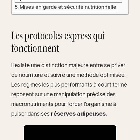
Mises en garde et sécurité nutritionnelle
Les protocoles express qui
fonctionnent
Il existe une distinction majeure entre se priver
de nourriture et suivre une méthode optimisée.
Les régimes les plus performants à court terme
reposent sur une manipulation précise des
macronutriments pour forcer l’organisme à
puiser dans ses
réserves adipeuses
.