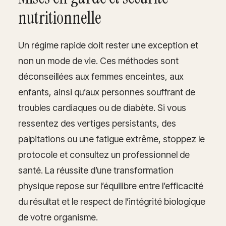
nutritionnelle
Un régime rapide doit rester une exception et
non un mode de vie. Ces méthodes sont
déconseillées aux femmes enceintes, aux
enfants, ainsi qu’aux personnes souffrant de
troubles cardiaques ou de diabète. Si vous
ressentez des vertiges persistants, des
palpitations ou une fatigue extrême, stoppez le
protocole et consultez un professionnel de
santé. La réussite d’une transformation
physique repose sur l’équilibre entre l’efficacité
du résultat et le respect de l’intégrité biologique
de votre organisme.