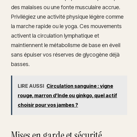
des malaises ou une fonte musculaire accrue.
Privilégiez une activité physique légère comme
la marche rapide ou le yoga. Ces mouvements
activent la circulation lymphatique et
maintiennent le métabolisme de base en éveil
sans épuiser vos réserves de glycogène déjà
basses.
LIRE AUSSI
Circulation sanguine : vigne
rouge, marron d’Inde ou ginkgo, quel actif
choisir pour vos jambes ?
Mises en garde et sécurité