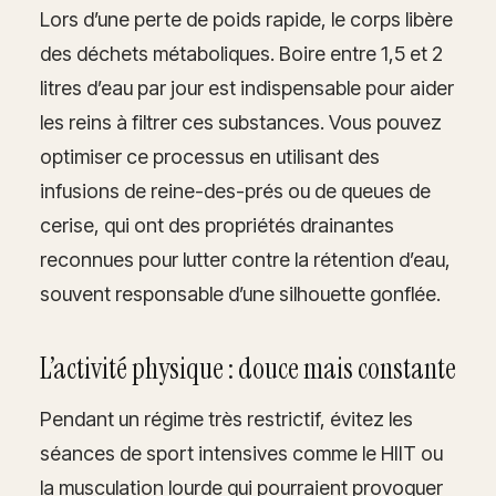
Lors d’une perte de poids rapide, le corps libère
des déchets métaboliques. Boire entre 1,5 et 2
litres d’eau par jour est indispensable pour aider
les reins à filtrer ces substances. Vous pouvez
optimiser ce processus en utilisant des
infusions de reine-des-prés ou de queues de
cerise, qui ont des propriétés drainantes
reconnues pour lutter contre la rétention d’eau,
souvent responsable d’une silhouette gonflée.
L’activité physique : douce mais constante
Pendant un régime très restrictif, évitez les
séances de sport intensives comme le HIIT ou
la musculation lourde qui pourraient provoquer