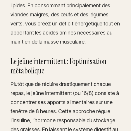
lipides. En consommant principalement des
viandes maigres, des œufs et des légumes
verts, vous créez un déficit énergétique tout en
apportant les acides aminés nécessaires au
maintien de la masse musculaire.
Le jeûne intermittent : l’optimisation
métabolique
Plutôt que de réduire drastiquement chaque
repas, le jeûne intermittent (ou 16/8) consiste à
concentrer ses apports alimentaires sur une
fenêtre de 8 heures. Cette approche régule
l’insuline, l’hormone responsable du stockage
des graisses. En laissant le système digestif au