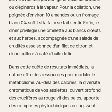
ou d’épinards à la vapeur. Pour la collation, une
poignée d’environ 10 amandes ou un fromage
blanc 0% suffit si la faim se fait sentir. Enfin, le
dîner privilégie une omelette aux blancs d’œufs
et aux herbes, accompagnée d’une salade de
crudités assaisonnée d’un filet de citron et
d’une cuillère à café d’huile de lin.
Dans cette quête de résultats immédiats, la
nature offre des ressources pour moduler le
métabolisme. Au-delà des calories, la diversité
chromatique de vos assiettes, du vert profond
des crucifères au rouge vif des baies, apporte
des composés phytochimiques qui agissent