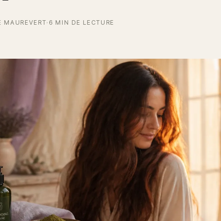
E MAUREVERT
·
6 MIN DE LECTURE