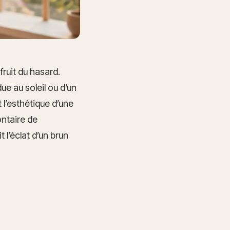
fruit du hasard.
due au soleil ou d’un
l’esthétique d’une
ontaire de
 l’éclat d’un brun