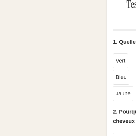
Te
1. Quelle
Vert
Bleu
Jaune
2. Pourq
cheveux 