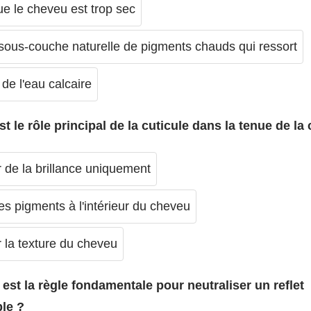
e le cheveu est trop sec
 sous-couche naturelle de pigments chauds qui ressort
de l'eau calcaire
st le rôle principal de la cuticule dans la tenue de la
 de la brillance uniquement
les pigments à l'intérieur du cheveu
 la texture du cheveu
 est la règle fondamentale pour neutraliser un reflet
ble ?