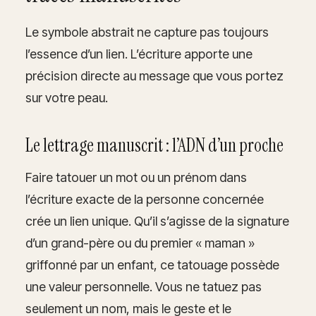
Le symbole abstrait ne capture pas toujours
l’essence d’un lien. L’écriture apporte une
précision directe au message que vous portez
sur votre peau.
Le lettrage manuscrit : l’ADN d’un proche
Faire tatouer un mot ou un prénom dans
l’écriture exacte de la personne concernée
crée un lien unique. Qu’il s’agisse de la signature
d’un grand-père ou du premier « maman »
griffonné par un enfant, ce tatouage possède
une valeur personnelle. Vous ne tatuez pas
seulement un nom, mais le geste et le