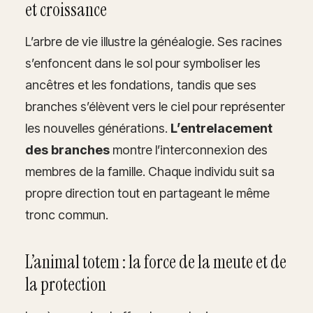
et croissance
L’arbre de vie illustre la généalogie. Ses racines
s’enfoncent dans le sol pour symboliser les
ancêtres et les fondations, tandis que ses
branches s’élèvent vers le ciel pour représenter
les nouvelles générations.
L’entrelacement
des branches
montre l’interconnexion des
membres de la famille. Chaque individu suit sa
propre direction tout en partageant le même
tronc commun.
L’animal totem : la force de la meute et de
la protection