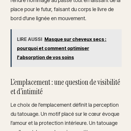
rendre hommage au passé tout en laissant de la
place pour le futur, faisant du corps le livre de
bord d’une lignée en mouvement.
LIRE AUSSI
Masque sur cheveux secs :
pourquoi et comment optimiser
l'absorption de vos soins
L’emplacement : une question de visibilité
et d’intimité
Le choix de l’emplacement définit la perception
du tatouage. Un motif placé sur le cœur évoque
l’amour et la protection intérieure. Un tatouage