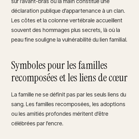
sur l’avant-bras ou la main constitue une
déclaration publique d’appartenance à un clan.
Les côtes et la colonne vertébrale accueillent
souvent des hommages plus secrets, là où la
peau fine souligne la vulnérabilité du lien familial.
Symboles pour les familles
recomposées et les liens de cœur
La famille ne se définit pas par les seuls liens du
sang. Les familles recomposées, les adoptions
ou les amitiés profondes méritent d’être
célébrées par l’encre.