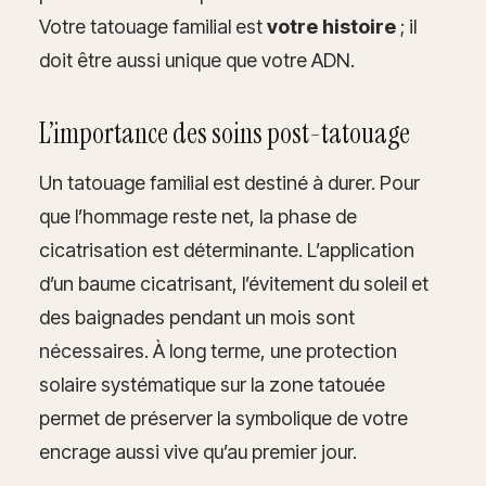
Votre tatouage familial est
votre histoire
; il
doit être aussi unique que votre ADN.
L’importance des soins post-tatouage
Un tatouage familial est destiné à durer. Pour
que l’hommage reste net, la phase de
cicatrisation est déterminante. L’application
d’un baume cicatrisant, l’évitement du soleil et
des baignades pendant un mois sont
nécessaires. À long terme, une protection
solaire systématique sur la zone tatouée
permet de préserver la symbolique de votre
encrage aussi vive qu’au premier jour.