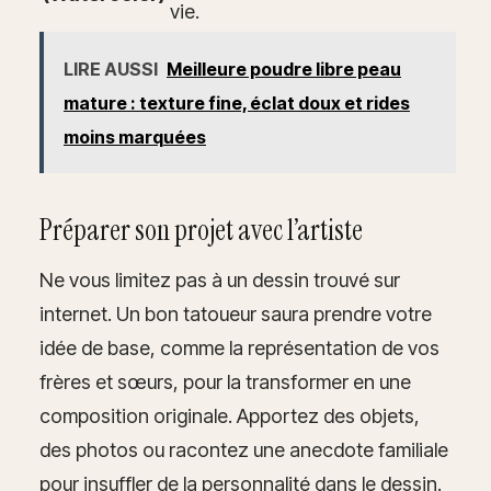
vie.
LIRE AUSSI
Meilleure poudre libre peau
mature : texture fine, éclat doux et rides
moins marquées
Préparer son projet avec l’artiste
Ne vous limitez pas à un dessin trouvé sur
internet. Un bon tatoueur saura prendre votre
idée de base, comme la représentation de vos
frères et sœurs, pour la transformer en une
composition originale. Apportez des objets,
des photos ou racontez une anecdote familiale
pour insuffler de la personnalité dans le dessin.