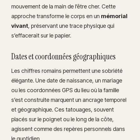
mouvement de la main de l’être cher. Cette
approche transforme le corps en un
mémorial
vivant
, préservant une trace physique qui
s’effacerait sur le papier.
Dates et coordonnées géographiques
Les chiffres romains permettent une sobriété
élégante. Une date de naissance, un mariage
ou les coordonnées GPS du lieu où la famille
s’est construite marquent un ancrage temporel
et géographique. Ces tatouages, souvent
placés sur le poignet ou le long de la côte,
agissent comme des repères personnels dans
le quotidien.