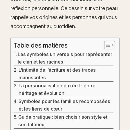
réflexion personnelle. Ce dessin sur votre peau
rappelle vos origines et les personnes qui vous
accompagnent au quotidien.
Table des matières
Les symboles universels pour représenter
le clan et les racines
L’intimité de l’écriture et des traces
manuscrites
La personnalisation du récit : entre
héritage et évolution
Symboles pour les familles recomposées
et les liens de cœur
Guide pratique : bien choisir son style et
son tatoueur