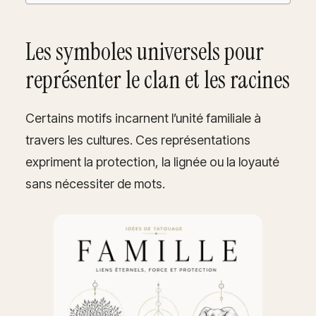
Les symboles universels pour
représenter le clan et les racines
Certains motifs incarnent l’unité familiale à
travers les cultures. Ces représentations
expriment la protection, la lignée ou la loyauté
sans nécessiter de mots.