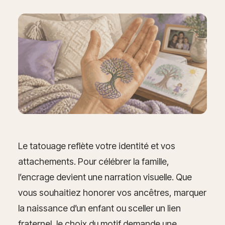
Le tatouage reflète votre identité et vos
attachements. Pour célébrer la famille,
l’encrage devient une narration visuelle. Que
vous souhaitiez honorer vos ancêtres, marquer
la naissance d’un enfant ou sceller un lien
fraternel, le choix du motif demande une