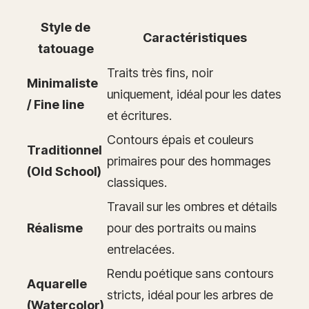
Style de
Caractéristiques
tatouage
Traits très fins, noir
Minimaliste
uniquement, idéal pour les dates
/ Fine line
et écritures.
Contours épais et couleurs
Traditionnel
primaires pour des hommages
(Old School)
classiques.
Travail sur les ombres et détails
Réalisme
pour des portraits ou mains
entrelacées.
Rendu poétique sans contours
Aquarelle
stricts, idéal pour les arbres de
(Watercolor)