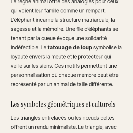
Le règne animal offre des analogies pour ceux
qui voient leur famille comme un rempart.
L’éléphant incarne la structure matriarcale, la
sagesse et la mémoire. Une file d’éléphants se
tenant par la queue évoque une solidarité
indéfectible. Le
tatouage de loup
symbolise la
loyauté envers la meute et le protecteur qui
veille sur les siens. Ces motifs permettent une
personnalisation où chaque membre peut être
représenté par un animal de taille différente.
Les symboles géométriques et culturels
Les triangles entrelacés ou les nœuds celtes
offrent un rendu minimaliste. Le triangle, avec