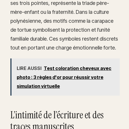
ses trois pointes, représente la triade père-
mère-enfant ou la fraternité. Dans la culture
polynésienne, des motifs comme la carapace
de tortue symbolisent la protection et l’unité
familiale durable. Ces symboles restent discrets
tout en portant une charge émotionnelle forte.
LIRE AUSSI
Test coloration cheveux avec
photo : 3 règles d'or pour réussir votre
simulation virtuelle
L’intimité de l’écriture et des
traces manuscrites