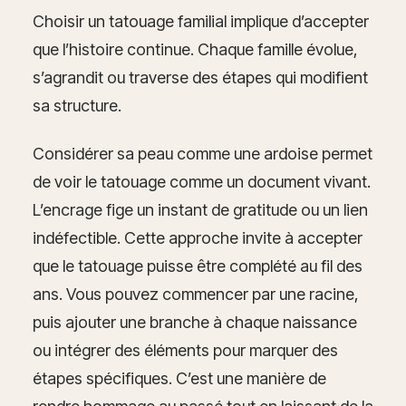
Choisir un tatouage familial implique d’accepter
que l’histoire continue. Chaque famille évolue,
s’agrandit ou traverse des étapes qui modifient
sa structure.
Considérer sa peau comme une ardoise permet
de voir le tatouage comme un document vivant.
L’encrage fige un instant de gratitude ou un lien
indéfectible. Cette approche invite à accepter
que le tatouage puisse être complété au fil des
ans. Vous pouvez commencer par une racine,
puis ajouter une branche à chaque naissance
ou intégrer des éléments pour marquer des
étapes spécifiques. C’est une manière de