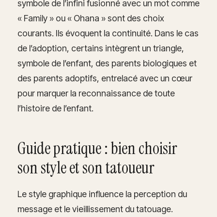
symbole de l’infini fusionné avec un mot comme
« Family » ou « Ohana » sont des choix
courants. Ils évoquent la continuité. Dans le cas
de l’adoption, certains intègrent un triangle,
symbole de l’enfant, des parents biologiques et
des parents adoptifs, entrelacé avec un cœur
pour marquer la reconnaissance de toute
l’histoire de l’enfant.
Guide pratique : bien choisir
son style et son tatoueur
Le style graphique influence la perception du
message et le vieillissement du tatouage.