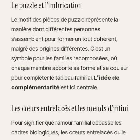
Le puzzle et l’imbrication
Le motif des pièces de puzzle représente la
manière dont différentes personnes
s’assemblent pour former un tout cohérent,
malgré des origines différentes. C’est un
symbole pour les familles recomposées, où
chaque membre apporte sa forme et sa couleur
pour compléter le tableau familial.
L’idée de
complémentarité
est ici centrale.
Les cœurs entrelacés et les nœuds d’infini
Pour signifier que l’amour familial dépasse les
cadres biologiques, les cœurs entrelacés ou le