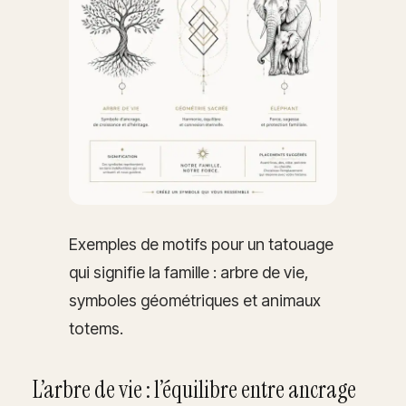
Exemples de motifs pour un tatouage
qui signifie la famille : arbre de vie,
symboles géométriques et animaux
totems.
L’arbre de vie : l’équilibre entre ancrage