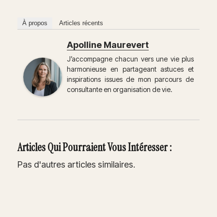
À propos
Articles récents
Apolline Maurevert
J’accompagne chacun vers une vie plus
harmonieuse en partageant astuces et
inspirations issues de mon parcours de
consultante en organisation de vie.
Articles Qui Pourraient Vous Intéresser :
Pas d'autres articles similaires.