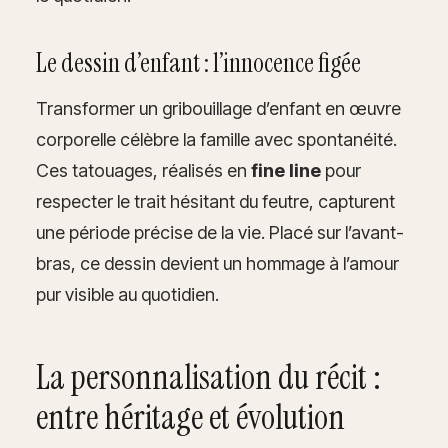
Le dessin d’enfant : l’innocence figée
Transformer un gribouillage d’enfant en œuvre
corporelle célèbre la famille avec spontanéité.
Ces tatouages, réalisés en
fine line
pour
respecter le trait hésitant du feutre, capturent
une période précise de la vie. Placé sur l’avant-
bras, ce dessin devient un hommage à l’amour
pur visible au quotidien.
La personnalisation du récit :
entre héritage et évolution