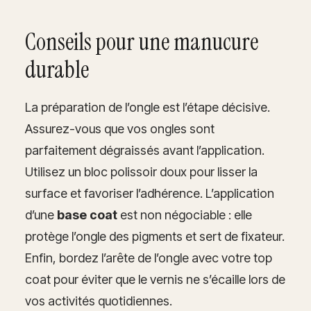
Conseils pour une manucure
durable
La préparation de l’ongle est l’étape décisive.
Assurez-vous que vos ongles sont
parfaitement dégraissés avant l’application.
Utilisez un bloc polissoir doux pour lisser la
surface et favoriser l’adhérence. L’application
d’une
base coat
est non négociable : elle
protège l’ongle des pigments et sert de fixateur.
Enfin, bordez l’arête de l’ongle avec votre top
coat pour éviter que le vernis ne s’écaille lors de
vos activités quotidiennes.