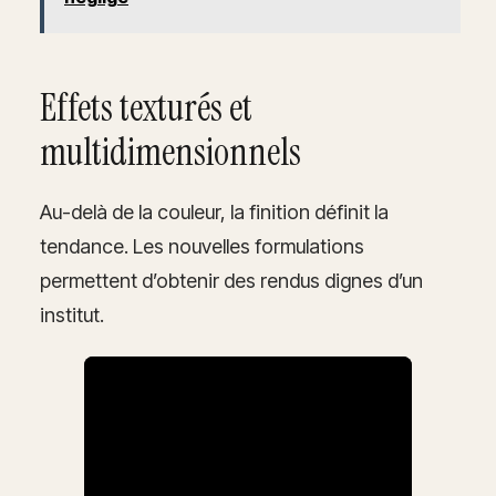
Effets texturés et
multidimensionnels
Au-delà de la couleur, la finition définit la
tendance. Les nouvelles formulations
permettent d’obtenir des rendus dignes d’un
institut.