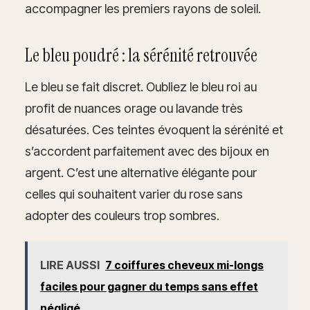
accompagner les premiers rayons de soleil.
Le bleu poudré : la sérénité retrouvée
Le bleu se fait discret. Oubliez le bleu roi au
profit de nuances orage ou lavande très
désaturées. Ces teintes évoquent la sérénité et
s’accordent parfaitement avec des bijoux en
argent. C’est une alternative élégante pour
celles qui souhaitent varier du rose sans
adopter des couleurs trop sombres.
LIRE AUSSI
7 coiffures cheveux mi-longs
faciles pour gagner du temps sans effet
négligé