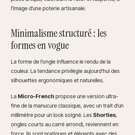
l’image d’une poterie artisanale.
Minimalisme structuré : les
formes en vogue
La forme de l’ongle influence le rendu de la
couleur. La tendance privilégie aujourd’hui des
silhouettes ergonomiques et naturelles.
La
Micro-French
propose une version ultra-
fine de la manucure classique, avec un trait d’un
millimètre pour un look soigné. Les
Shorties
,
ongles courts au carré arrondi, reviennent en
force. Ils sont pratiques et élégants avec des