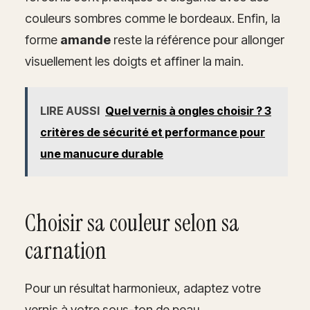
couleurs sombres comme le bordeaux. Enfin, la
forme
amande
reste la référence pour allonger
visuellement les doigts et affiner la main.
LIRE AUSSI
Quel vernis à ongles choisir ? 3
critères de sécurité et performance pour
une manucure durable
Choisir sa couleur selon sa
carnation
Pour un résultat harmonieux, adaptez votre
vernis à votre sous-ton de peau.