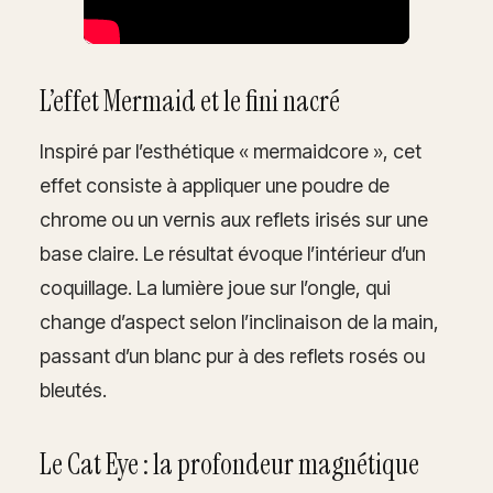
L’effet Mermaid et le fini nacré
Inspiré par l’esthétique « mermaidcore », cet
effet consiste à appliquer une poudre de
chrome ou un vernis aux reflets irisés sur une
base claire. Le résultat évoque l’intérieur d’un
coquillage. La lumière joue sur l’ongle, qui
change d’aspect selon l’inclinaison de la main,
passant d’un blanc pur à des reflets rosés ou
bleutés.
Le Cat Eye : la profondeur magnétique