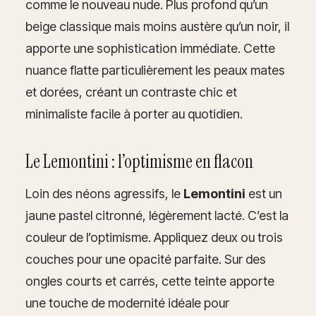
comme le nouveau nude. Plus profond qu’un
beige classique mais moins austère qu’un noir, il
apporte une sophistication immédiate. Cette
nuance flatte particulièrement les peaux mates
et dorées, créant un contraste chic et
minimaliste facile à porter au quotidien.
Le Lemontini : l’optimisme en flacon
Loin des néons agressifs, le
Lemontini
est un
jaune pastel citronné, légèrement lacté. C’est la
couleur de l’optimisme. Appliquez deux ou trois
couches pour une opacité parfaite. Sur des
ongles courts et carrés, cette teinte apporte
une touche de modernité idéale pour