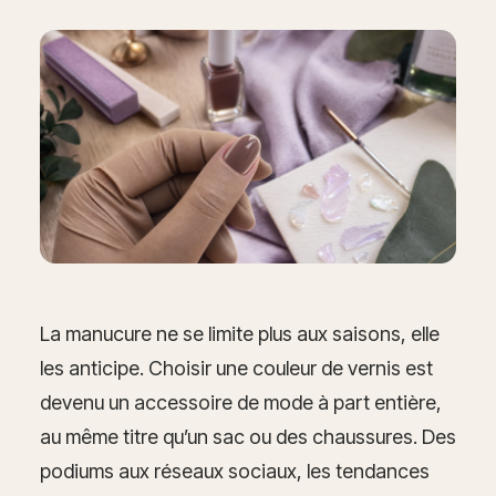
La manucure ne se limite plus aux saisons, elle
les anticipe. Choisir une couleur de vernis est
devenu un accessoire de mode à part entière,
au même titre qu’un sac ou des chaussures. Des
podiums aux réseaux sociaux, les tendances