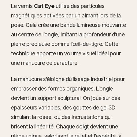
Le vernis
Cat Eye
utilise des particules
magnétiques activées par un aimant lors de la
pose. Cela crée une bande lumineuse mouvante
au centre de l’ongle, imitant la profondeur d’une
pierre précieuse comme l’œil-de-tigre. Cette
technique apporte un volume visuel idéal pour
une manucure de caractère.
La manucure s’éloigne du lissage industriel pour
embrasser des formes organiques. L’ongle
devient un support sculptural. On joue sur des
épaisseurs variables, des gouttes de gel 3D
simulant la rosée, ou des incrustations qui
brisent la linéarité. Chaque doigt devient une
pièce unique, valorisant le relief et l’aspérité, à