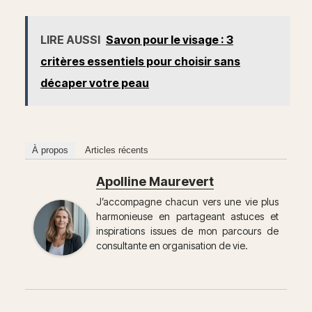
LIRE AUSSI
Savon pour le visage : 3
critères essentiels pour choisir sans
décaper votre peau
À propos
Articles récents
Apolline Maurevert
J’accompagne chacun vers une vie plus
harmonieuse en partageant astuces et
inspirations issues de mon parcours de
consultante en organisation de vie.