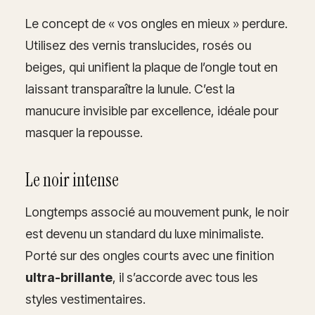
Le concept de « vos ongles en mieux » perdure.
Utilisez des vernis translucides, rosés ou
beiges, qui unifient la plaque de l’ongle tout en
laissant transparaître la lunule. C’est la
manucure invisible par excellence, idéale pour
masquer la repousse.
Le noir intense
Longtemps associé au mouvement punk, le noir
est devenu un standard du luxe minimaliste.
Porté sur des ongles courts avec une finition
ultra-brillante
, il s’accorde avec tous les
styles vestimentaires.