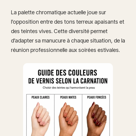
La palette chromatique actuelle joue sur
l’opposition entre des tons terreux apaisants et
des teintes vives. Cette diversité permet
d’adapter sa manucure à chaque situation, de la
réunion professionnelle aux soirées estivales.