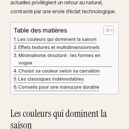
actuelles privilégient un retour au naturel,
contrasté par une envie d’éclat technologique.
Table des matières
Les couleurs qui dominent la saison
Effets texturés et multidimensionnels
Minimalisme structuré : les formes en
vogue
Choisir sa couleur selon sa carnation
Les classiques indémodables
Conseils pour une manucure durable
Les couleurs qui dominent la
saison