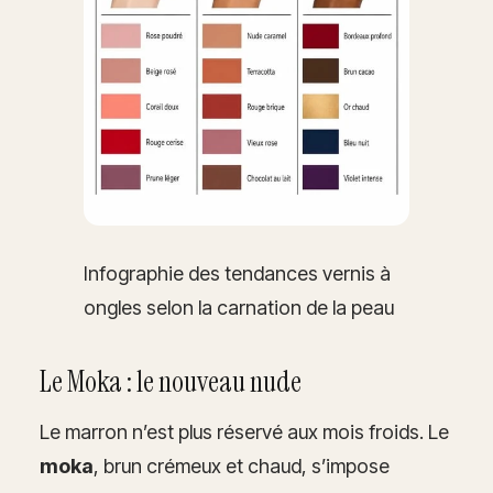
Infographie des tendances vernis à
ongles selon la carnation de la peau
Le Moka : le nouveau nude
Le marron n’est plus réservé aux mois froids. Le
moka
, brun crémeux et chaud, s’impose