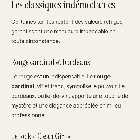
Les classiques indémodables
Certaines teintes restent des valeurs refuges,
garantissant une manucure impeccable en
toute circonstance.
Rouge cardinal et bordeaux
Le rouge est un indispensable. Le
rouge
cardinal
, vif et franc, symbolise le pouvoir. Le
bordeaux, ou lie-de-vin, apporte une touche de
mystère et une élégance appréciée en milieu
professionnel.
Le look « Clean Girl »