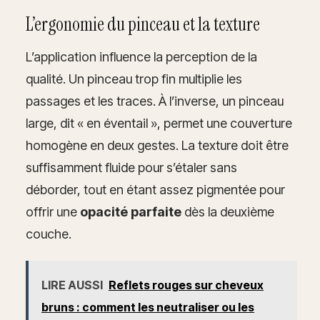
L’ergonomie du pinceau et la texture
L’application influence la perception de la
qualité. Un pinceau trop fin multiplie les
passages et les traces. À l’inverse, un pinceau
large, dit « en éventail », permet une couverture
homogène en deux gestes. La texture doit être
suffisamment fluide pour s’étaler sans
déborder, tout en étant assez pigmentée pour
offrir une
opacité parfaite
dès la deuxième
couche.
LIRE AUSSI
Reflets rouges sur cheveux
bruns : comment les neutraliser ou les