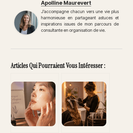
Apolline Maurevert
J’accompagne chacun vers une vie plus
harmonieuse en partageant astuces et
inspirations issues de mon parcours de
consultante en organisation de vie.
Articles Qui Pourraient Vous Intéresser :