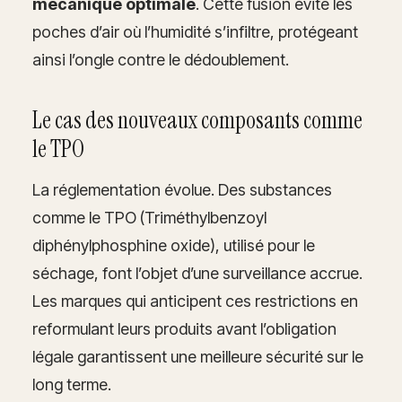
mécanique optimale
. Cette fusion évite les
poches d’air où l’humidité s’infiltre, protégeant
ainsi l’ongle contre le dédoublement.
Le cas des nouveaux composants comme
le TPO
La réglementation évolue. Des substances
comme le TPO (Triméthylbenzoyl
diphénylphosphine oxide), utilisé pour le
séchage, font l’objet d’une surveillance accrue.
Les marques qui anticipent ces restrictions en
reformulant leurs produits avant l’obligation
légale garantissent une meilleure sécurité sur le
long terme.