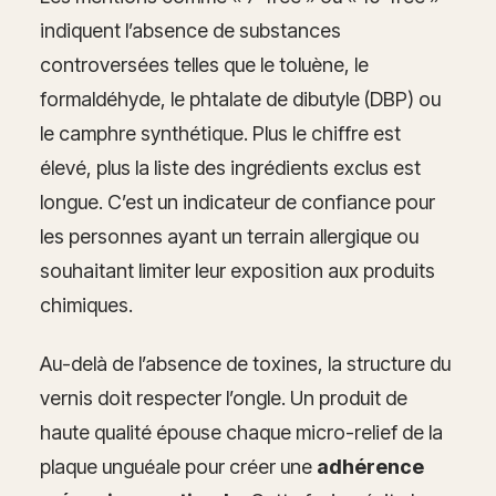
indiquent l’absence de substances
controversées telles que le toluène, le
formaldéhyde, le phtalate de dibutyle (DBP) ou
le camphre synthétique. Plus le chiffre est
élevé, plus la liste des ingrédients exclus est
longue. C’est un indicateur de confiance pour
les personnes ayant un terrain allergique ou
souhaitant limiter leur exposition aux produits
chimiques.
Au-delà de l’absence de toxines, la structure du
vernis doit respecter l’ongle. Un produit de
haute qualité épouse chaque micro-relief de la
plaque unguéale pour créer une
adhérence