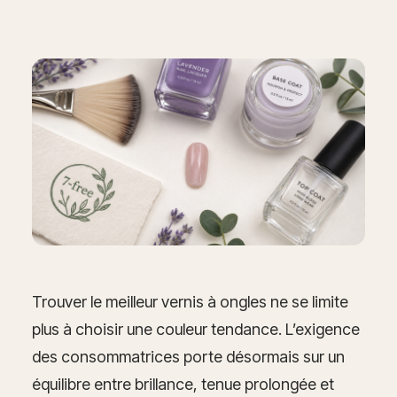
Trouver le meilleur vernis à ongles ne se limite
plus à choisir une couleur tendance. L’exigence
des consommatrices porte désormais sur un
équilibre entre brillance, tenue prolongée et