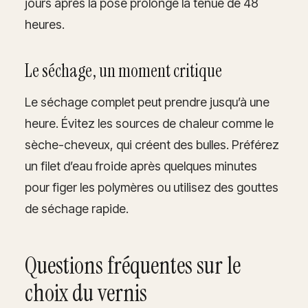
jours après la pose prolonge la tenue de 48
heures.
Le séchage, un moment critique
Le séchage complet peut prendre jusqu’à une
heure. Évitez les sources de chaleur comme le
sèche-cheveux, qui créent des bulles. Préférez
un filet d’eau froide après quelques minutes
pour figer les polymères ou utilisez des gouttes
de séchage rapide.
Questions fréquentes sur le
choix du vernis