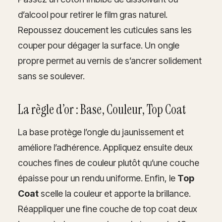
d’alcool pour retirer le film gras naturel.
Repoussez doucement les cuticules sans les
couper pour dégager la surface. Un ongle
propre permet au vernis de s’ancrer solidement
sans se soulever.
La règle d’or : Base, Couleur, Top Coat
La base protège l’ongle du jaunissement et
améliore l’adhérence. Appliquez ensuite deux
couches fines de couleur plutôt qu’une couche
épaisse pour un rendu uniforme. Enfin, le
Top
Coat
scelle la couleur et apporte la brillance.
Réappliquer une fine couche de top coat deux