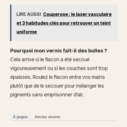
LIRE AUSSI
Couperose : le laser vasculaire
et 3 habitudes clés pour retrouver un teint
uniforme
Pourquoi mon vernis fait-il des bulles ?
Cela arrive si le flacon a été secoué
vigoureusement ou si les couches sont trop
épaisses. Roulez le flacon entre vos mains
plutôt que de le secouer pour mélanger les
pigments sans emprisonner d’air.
À propos
Articles récents