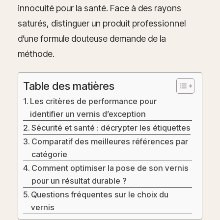
innocuité pour la santé. Face à des rayons
saturés, distinguer un produit professionnel
d’une formule douteuse demande de la
méthode.
Table des matières
Les critères de performance pour
identifier un vernis d’exception
Sécurité et santé : décrypter les étiquettes
Comparatif des meilleures références par
catégorie
Comment optimiser la pose de son vernis
pour un résultat durable ?
Questions fréquentes sur le choix du
vernis