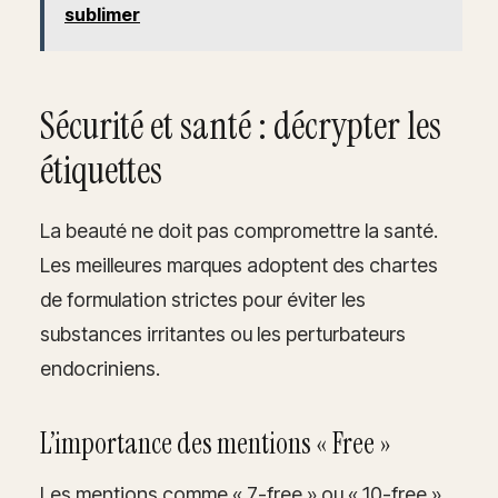
sublimer
Sécurité et santé : décrypter les
étiquettes
La beauté ne doit pas compromettre la santé.
Les meilleures marques adoptent des chartes
de formulation strictes pour éviter les
substances irritantes ou les perturbateurs
endocriniens.
L’importance des mentions « Free »
Les mentions comme « 7-free » ou « 10-free »