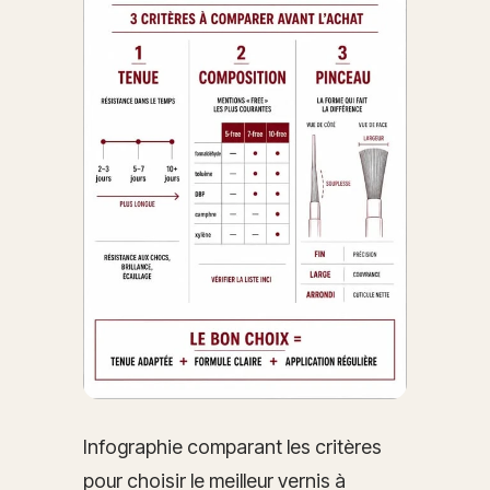
Infographie comparant les critères
pour choisir le meilleur vernis à