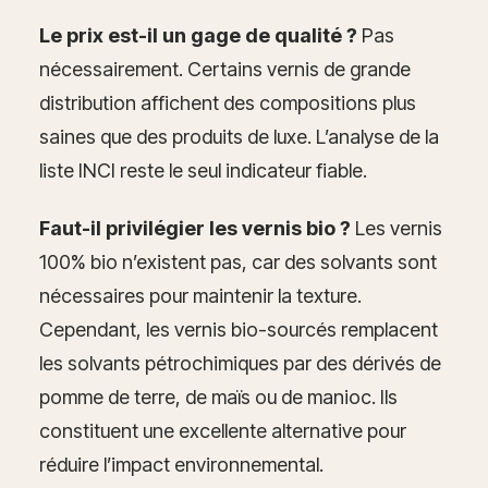
Le prix est-il un gage de qualité ?
Pas
nécessairement. Certains vernis de grande
distribution affichent des compositions plus
saines que des produits de luxe. L’analyse de la
liste INCI reste le seul indicateur fiable.
Faut-il privilégier les vernis bio ?
Les vernis
100% bio n’existent pas, car des solvants sont
nécessaires pour maintenir la texture.
Cependant, les vernis bio-sourcés remplacent
les solvants pétrochimiques par des dérivés de
pomme de terre, de maïs ou de manioc. Ils
constituent une excellente alternative pour
réduire l’impact environnemental.