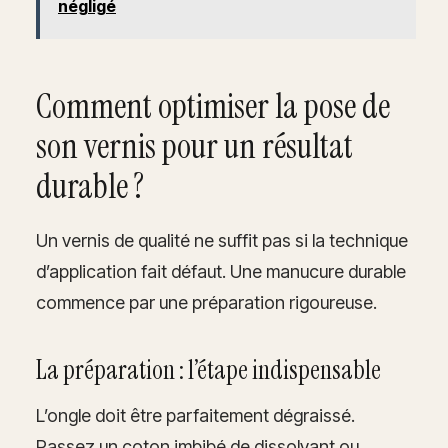
négligé
Comment optimiser la pose de
son vernis pour un résultat
durable ?
Un vernis de qualité ne suffit pas si la technique
d’application fait défaut. Une manucure durable
commence par une préparation rigoureuse.
La préparation : l’étape indispensable
L’ongle doit être parfaitement dégraissé.
Passez un coton imbibé de dissolvant ou