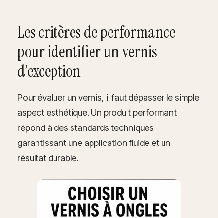
Les critères de performance
pour identifier un vernis
d’exception
Pour évaluer un vernis, il faut dépasser le simple
aspect esthétique. Un produit performant
répond à des standards techniques
garantissant une application fluide et un
résultat durable.