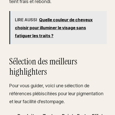
teint frais et rebondi.
LIRE AUSSI
Quelle couleur de cheveux
choisir pour illuminer le visage sans
fatiguer les traits ?
Sélection des meilleurs
highlighters
Pour vous guider, voici une sélection de
références plébiscitées pour leur pigmentation
et leur facilité d’estompage.