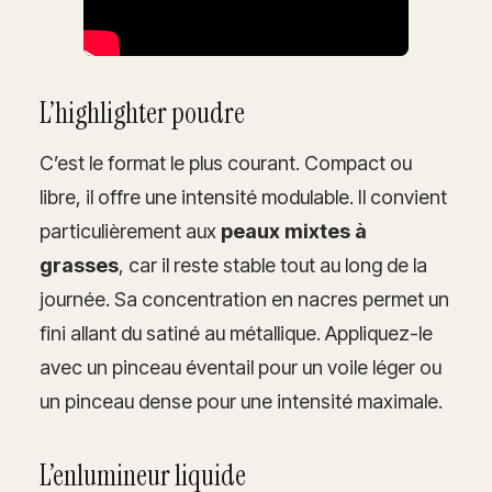
L’highlighter poudre
C’est le format le plus courant. Compact ou
libre, il offre une intensité modulable. Il convient
particulièrement aux
peaux mixtes à
grasses
, car il reste stable tout au long de la
journée. Sa concentration en nacres permet un
fini allant du satiné au métallique. Appliquez-le
avec un pinceau éventail pour un voile léger ou
un pinceau dense pour une intensité maximale.
L’enlumineur liquide