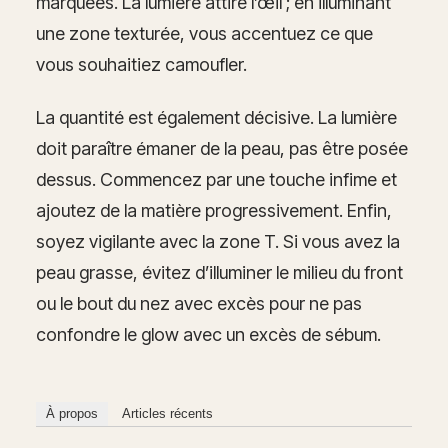
marquées. La lumière attire l’œil ; en illuminant
une zone texturée, vous accentuez ce que
vous souhaitiez camoufler.
La quantité est également décisive. La lumière
doit paraître émaner de la peau, pas être posée
dessus. Commencez par une touche infime et
ajoutez de la matière progressivement. Enfin,
soyez vigilante avec la zone T. Si vous avez la
peau grasse, évitez d’illuminer le milieu du front
ou le bout du nez avec excès pour ne pas
confondre le glow avec un excès de sébum.
À propos
Articles récents