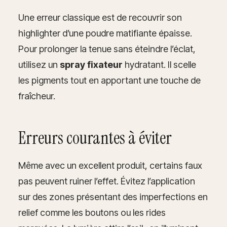
Une erreur classique est de recouvrir son
highlighter d’une poudre matifiante épaisse.
Pour prolonger la tenue sans éteindre l’éclat,
utilisez un
spray fixateur
hydratant. Il scelle
les pigments tout en apportant une touche de
fraîcheur.
Erreurs courantes à éviter
Même avec un excellent produit, certains faux
pas peuvent ruiner l’effet. Évitez l’application
sur des zones présentant des imperfections en
relief comme les boutons ou les rides