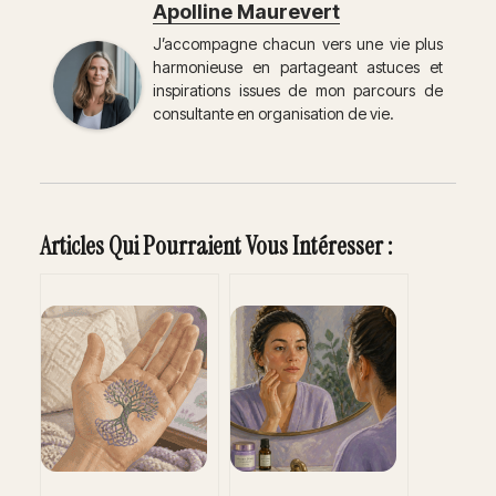
Apolline Maurevert
J’accompagne chacun vers une vie plus
harmonieuse en partageant astuces et
inspirations issues de mon parcours de
consultante en organisation de vie.
Articles Qui Pourraient Vous Intéresser :