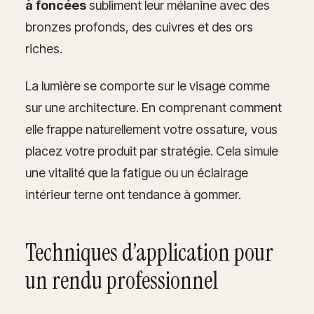
à foncées
subliment leur mélanine avec des
bronzes profonds, des cuivres et des ors
riches.
La lumière se comporte sur le visage comme
sur une architecture. En comprenant comment
elle frappe naturellement votre ossature, vous
placez votre produit par stratégie. Cela simule
une vitalité que la fatigue ou un éclairage
intérieur terne ont tendance à gommer.
Techniques d’application pour
un rendu professionnel