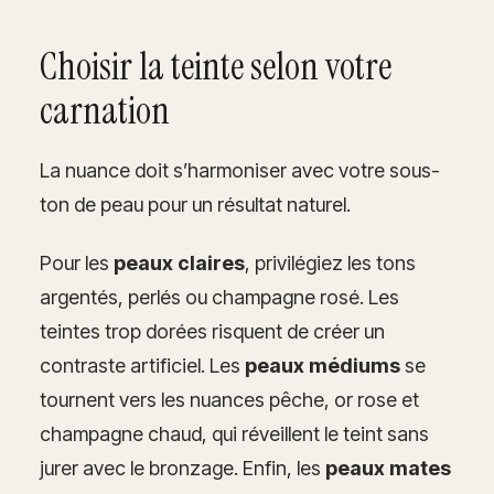
Choisir la teinte selon votre
carnation
La nuance doit s’harmoniser avec votre sous-
ton de peau pour un résultat naturel.
Pour les
peaux claires
, privilégiez les tons
argentés, perlés ou champagne rosé. Les
teintes trop dorées risquent de créer un
contraste artificiel. Les
peaux médiums
se
tournent vers les nuances pêche, or rose et
champagne chaud, qui réveillent le teint sans
jurer avec le bronzage. Enfin, les
peaux mates