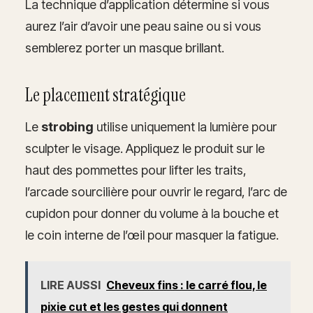
La technique d’application détermine si vous
aurez l’air d’avoir une peau saine ou si vous
semblerez porter un masque brillant.
Le placement stratégique
Le
strobing
utilise uniquement la lumière pour
sculpter le visage. Appliquez le produit sur le
haut des pommettes pour lifter les traits,
l’arcade sourcilière pour ouvrir le regard, l’arc de
cupidon pour donner du volume à la bouche et
le coin interne de l’œil pour masquer la fatigue.
LIRE AUSSI
Cheveux fins : le carré flou, le
pixie cut et les gestes qui donnent