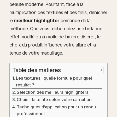
beauté moderne. Pourtant, face à la
multiplication des textures et des finis, dénicher
le
meilleur highlighter
demande de la
méthode. Que vous recherchiez une brillance
effet mouillé ou un voile de lumière discret, le
choix du produit influence votre allure et la
tenue de votre maquillage.
Table des matières
Les textures : quelle formule pour quel
résultat ?
Sélection des meilleurs highlighters
Choisir la teinte selon votre carnation
Techniques d’application pour un rendu
professionnel