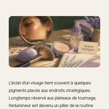
L’éclat d’un visage tient souvent à quelques
pigments placés aux endroits stratégiques.
Longtemps réservé aux plateaux de tournage,
l’enlumineur est devenu un pilier de la routine