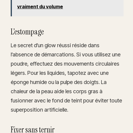
vraiment du volume
L’estompage
Le secret d’un glow réussi réside dans
l’absence de démarcations. Si vous utilisez une
poudre, effectuez des mouvements circulaires
légers. Pour les liquides, tapotez avec une
éponge humide ou la pulpe des doigts. La
chaleur de la peau aide les corps gras à
fusionner avec le fond de teint pour éviter toute
superposition artificielle.
Fixer sans ternir