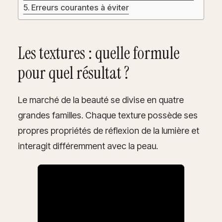
Erreurs courantes à éviter
Les textures : quelle formule
pour quel résultat ?
Le marché de la beauté se divise en quatre
grandes familles. Chaque texture possède ses
propres propriétés de réflexion de la lumière et
interagit différemment avec la peau.