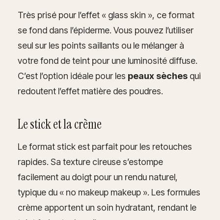
Très prisé pour l’effet « glass skin », ce format
se fond dans l’épiderme. Vous pouvez l’utiliser
seul sur les points saillants ou le mélanger à
votre fond de teint pour une luminosité diffuse.
C’est l’option idéale pour les
peaux sèches
qui
redoutent l’effet matière des poudres.
Le stick et la crème
Le format stick est parfait pour les retouches
rapides. Sa texture cireuse s’estompe
facilement au doigt pour un rendu naturel,
typique du « no makeup makeup ». Les formules
crème apportent un soin hydratant, rendant le