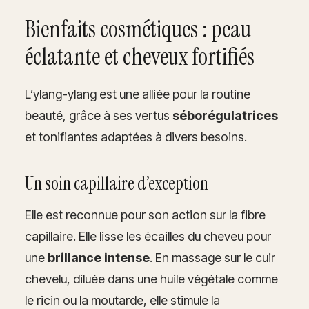
Bienfaits cosmétiques : peau
éclatante et cheveux fortifiés
L’ylang-ylang est une alliée pour la routine
beauté, grâce à ses vertus
séborégulatrices
et tonifiantes adaptées à divers besoins.
Un soin capillaire d’exception
Elle est reconnue pour son action sur la fibre
capillaire. Elle lisse les écailles du cheveu pour
une
brillance intense
. En massage sur le cuir
chevelu, diluée dans une huile végétale comme
le ricin ou la moutarde, elle stimule la