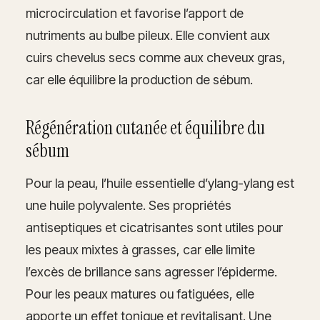
microcirculation et favorise l’apport de
nutriments au bulbe pileux. Elle convient aux
cuirs chevelus secs comme aux cheveux gras,
car elle équilibre la production de sébum.
Régénération cutanée et équilibre du
sébum
Pour la peau, l’huile essentielle d’ylang-ylang est
une huile polyvalente. Ses propriétés
antiseptiques et cicatrisantes sont utiles pour
les peaux mixtes à grasses, car elle limite
l’excès de brillance sans agresser l’épiderme.
Pour les peaux matures ou fatiguées, elle
apporte un effet tonique et revitalisant. Une