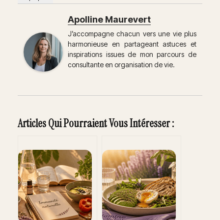
Apolline Maurevert
J’accompagne chacun vers une vie plus
harmonieuse en partageant astuces et
inspirations issues de mon parcours de
consultante en organisation de vie.
Articles Qui Pourraient Vous Intéresser :