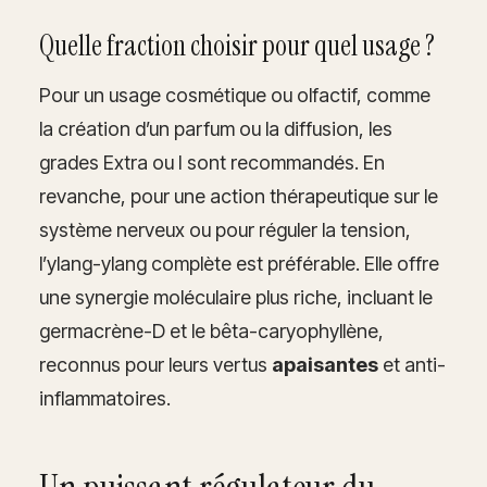
Quelle fraction choisir pour quel usage ?
Pour un usage cosmétique ou olfactif, comme
la création d’un parfum ou la diffusion, les
grades Extra ou I sont recommandés. En
revanche, pour une action thérapeutique sur le
système nerveux ou pour réguler la tension,
l’ylang-ylang complète est préférable. Elle offre
une synergie moléculaire plus riche, incluant le
germacrène-D et le bêta-caryophyllène,
reconnus pour leurs vertus
apaisantes
et anti-
inflammatoires.