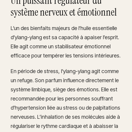
Un puissant régulateur du
système nerveux et émotionnel
L’un des bienfaits majeurs de l’huile essentielle
d’ylang-ylang est sa capacité à apaiser l’esprit.
Elle agit comme un stabilisateur émotionnel
efficace pour tempérer les tensions intérieures.
En période de stress, l’ylang-ylang agit comme
un refuge. Son parfum influence directement le
système limbique, siège des émotions. Elle est
recommandée pour les personnes souffrant
d’hypertension liée au stress ou de palpitations
nerveuses. L’inhalation de ses molécules aide à
régulariser le rythme cardiaque et à abaisser la