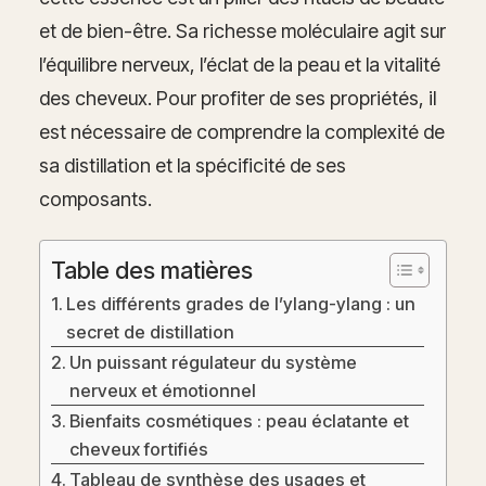
et de bien-être. Sa richesse moléculaire agit sur
l’équilibre nerveux, l’éclat de la peau et la vitalité
des cheveux. Pour profiter de ses propriétés, il
est nécessaire de comprendre la complexité de
sa distillation et la spécificité de ses
composants.
Table des matières
Les différents grades de l’ylang-ylang : un
secret de distillation
Un puissant régulateur du système
nerveux et émotionnel
Bienfaits cosmétiques : peau éclatante et
cheveux fortifiés
Tableau de synthèse des usages et