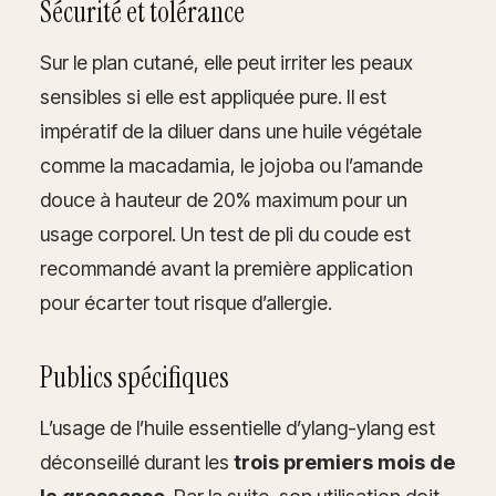
Sécurité et tolérance
Sur le plan cutané, elle peut irriter les peaux
sensibles si elle est appliquée pure. Il est
impératif de la diluer dans une huile végétale
comme la macadamia, le jojoba ou l’amande
douce à hauteur de 20% maximum pour un
usage corporel. Un test de pli du coude est
recommandé avant la première application
pour écarter tout risque d’allergie.
Publics spécifiques
L’usage de l’huile essentielle d’ylang-ylang est
déconseillé durant les
trois premiers mois de