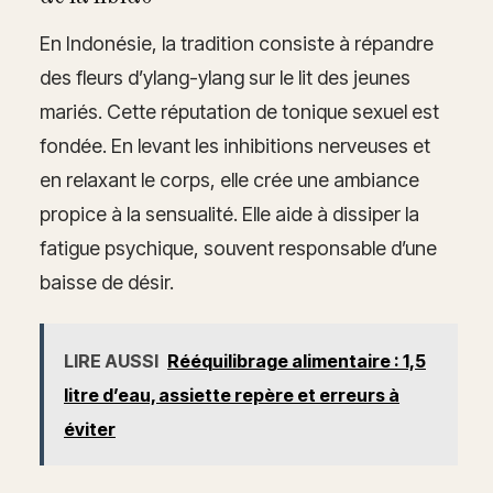
En Indonésie, la tradition consiste à répandre
des fleurs d’ylang-ylang sur le lit des jeunes
mariés. Cette réputation de tonique sexuel est
fondée. En levant les inhibitions nerveuses et
en relaxant le corps, elle crée une ambiance
propice à la sensualité. Elle aide à dissiper la
fatigue psychique, souvent responsable d’une
baisse de désir.
LIRE AUSSI
Rééquilibrage alimentaire : 1,5
litre d’eau, assiette repère et erreurs à
éviter