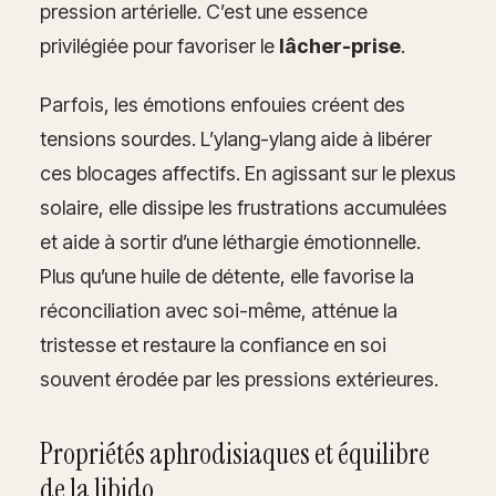
pression artérielle. C’est une essence
privilégiée pour favoriser le
lâcher-prise
.
Parfois, les émotions enfouies créent des
tensions sourdes. L’ylang-ylang aide à libérer
ces blocages affectifs. En agissant sur le plexus
solaire, elle dissipe les frustrations accumulées
et aide à sortir d’une léthargie émotionnelle.
Plus qu’une huile de détente, elle favorise la
réconciliation avec soi-même, atténue la
tristesse et restaure la confiance en soi
souvent érodée par les pressions extérieures.
Propriétés aphrodisiaques et équilibre
de la libido