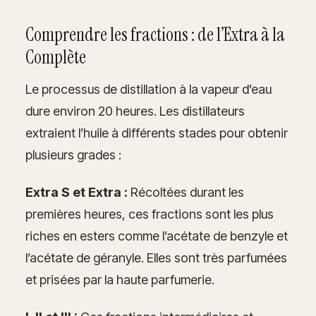
Comprendre les fractions : de l’Extra à la
Complète
Le processus de distillation à la vapeur d’eau
dure environ 20 heures. Les distillateurs
extraient l’huile à différents stades pour obtenir
plusieurs grades :
Extra S et Extra :
Récoltées durant les
premières heures, ces fractions sont les plus
riches en esters comme l’acétate de benzyle et
l’acétate de géranyle. Elles sont très parfumées
et prisées par la haute parfumerie.