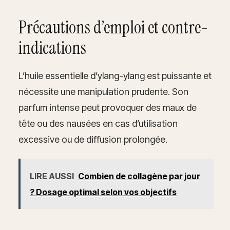
Précautions d’emploi et contre-
indications
L’huile essentielle d’ylang-ylang est puissante et
nécessite une manipulation prudente. Son
parfum intense peut provoquer des maux de
tête ou des nausées en cas d’utilisation
excessive ou de diffusion prolongée.
LIRE AUSSI
Combien de collagène par jour
? Dosage optimal selon vos objectifs