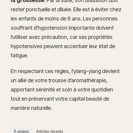
la grossesse
. Par la suite, son utilisation doit
rester ponctuelle et diluée. Elle est à éviter chez
les enfants de moins de 6 ans. Les personnes
souffrant d’hypotension importante doivent
l’utiliser avec précaution, car ses propriétés
hypotensives peuvent accentuer leur état de
fatigue.
En respectant ces règles, l’ylang-ylang devient
un allié de votre trousse d’aromathérapie,
apportant sérénité et soin à votre quotidien
tout en préservant votre capital beauté de
manière naturelle.
À propos
Articles récents