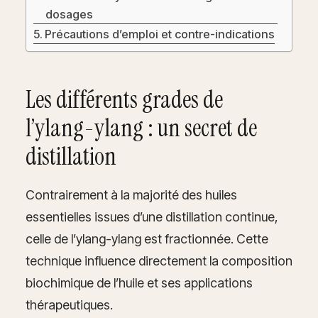
dosages
Précautions d’emploi et contre-indications
Les différents grades de
l’ylang-ylang : un secret de
distillation
Contrairement à la majorité des huiles
essentielles issues d’une distillation continue,
celle de l’ylang-ylang est fractionnée. Cette
technique influence directement la composition
biochimique de l’huile et ses applications
thérapeutiques.