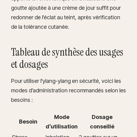
goutte ajoutée à une crème de jour suffit pour
redonner de l’éclat au teint, après vérification
de la tolérance cutanée.
Tableau de synthèse des usages
et dosages
Pour utiliser l’ylang-ylang en sécurité, voici les
modes d’administration recommandés selon les
besoins :
Mode
Dosage
Besoin
d’utilisation
conseillé