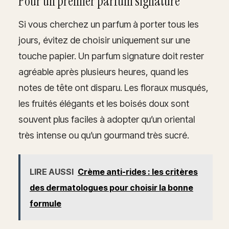
Pour un premier parfum signature
Si vous cherchez un parfum à porter tous les
jours, évitez de choisir uniquement sur une
touche papier. Un parfum signature doit rester
agréable après plusieurs heures, quand les
notes de tête ont disparu. Les floraux musqués,
les fruités élégants et les boisés doux sont
souvent plus faciles à adopter qu’un oriental
très intense ou qu’un gourmand très sucré.
LIRE AUSSI
Crème anti-rides : les critères
des dermatologues pour choisir la bonne
formule