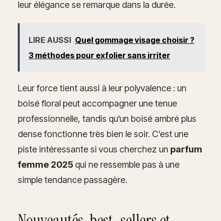
leur élégance se remarque dans la durée.
LIRE AUSSI
Quel gommage visage choisir ?
3 méthodes pour exfolier sans irriter
Leur force tient aussi à leur polyvalence : un
boisé floral peut accompagner une tenue
professionnelle, tandis qu’un boisé ambré plus
dense fonctionne très bien le soir. C’est une
piste intéressante si vous cherchez un
parfum
femme 2025
qui ne ressemble pas à une
simple tendance passagère.
Nouveautés, best-sellers et