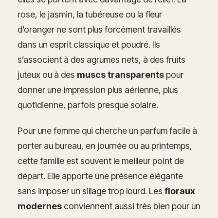
rose, le jasmin, la tubéreuse ou la fleur
d’oranger ne sont plus forcément travaillés
dans un esprit classique et poudré. Ils
s’associent à des agrumes nets, à des fruits
juteux ou à des
muscs transparents
pour
donner une impression plus aérienne, plus
quotidienne, parfois presque solaire.
Pour une femme qui cherche un parfum facile à
porter au bureau, en journée ou au printemps,
cette famille est souvent le meilleur point de
départ. Elle apporte une présence élégante
sans imposer un sillage trop lourd. Les
floraux
modernes
conviennent aussi très bien pour un