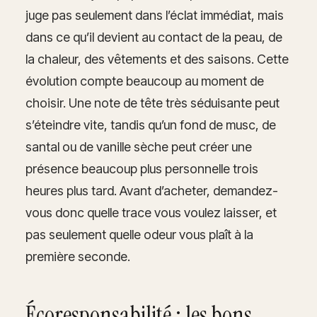
juge pas seulement dans l’éclat immédiat, mais
dans ce qu’il devient au contact de la peau, de
la chaleur, des vêtements et des saisons. Cette
évolution compte beaucoup au moment de
choisir. Une note de tête très séduisante peut
s’éteindre vite, tandis qu’un fond de musc, de
santal ou de vanille sèche peut créer une
présence beaucoup plus personnelle trois
heures plus tard. Avant d’acheter, demandez-
vous donc quelle trace vous voulez laisser, et
pas seulement quelle odeur vous plaît à la
première seconde.
Écoresponsabilité : les bons