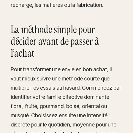
recharge, les matières ou la fabrication.
La méthode simple pour
décider avant de passer à
l’achat
Pour transformer une envie en bon achat, il
vaut mieux suivre une méthode courte que
multiplier les essais au hasard. Commencez par
identifier votre famille olfactive dominante :
floral, fruité, gourmand, boisé, oriental ou
musqué. Choisissez ensuite une intensité :
discrète pour le quotidien, moyenne pour une