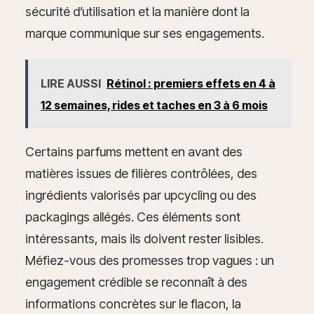
sécurité d’utilisation et la manière dont la
marque communique sur ses engagements.
LIRE AUSSI
Rétinol : premiers effets en 4 à
12 semaines, rides et taches en 3 à 6 mois
Certains parfums mettent en avant des
matières issues de filières contrôlées, des
ingrédients valorisés par upcycling ou des
packagings allégés. Ces éléments sont
intéressants, mais ils doivent rester lisibles.
Méfiez-vous des promesses trop vagues : un
engagement crédible se reconnaît à des
informations concrètes sur le flacon, la