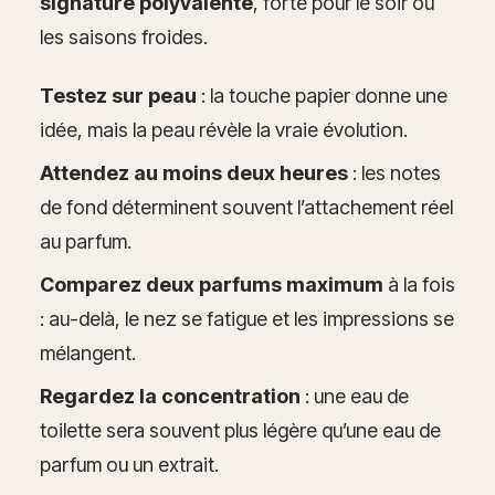
signature polyvalente
, forte pour le soir ou
les saisons froides.
Testez sur peau
: la touche papier donne une
idée, mais la peau révèle la vraie évolution.
Attendez au moins deux heures
: les notes
de fond déterminent souvent l’attachement réel
au parfum.
Comparez deux parfums maximum
à la fois
: au-delà, le nez se fatigue et les impressions se
mélangent.
Regardez la concentration
: une eau de
toilette sera souvent plus légère qu’une eau de
parfum ou un extrait.