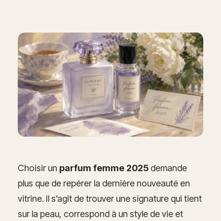
Choisir un
parfum femme 2025
demande
plus que de repérer la dernière nouveauté en
vitrine. Il s’agit de trouver une signature qui tient
sur la peau, correspond à un style de vie et