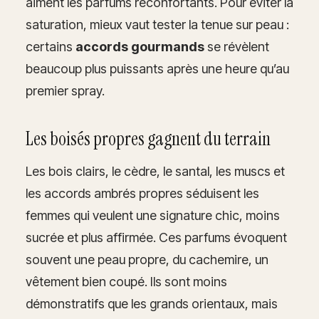
aiment les parfums réconfortants. Pour éviter la
saturation, mieux vaut tester la tenue sur peau :
certains
accords gourmands
se révèlent
beaucoup plus puissants après une heure qu’au
premier spray.
Les boisés propres gagnent du terrain
Les bois clairs, le cèdre, le santal, les muscs et
les accords ambrés propres séduisent les
femmes qui veulent une signature chic, moins
sucrée et plus affirmée. Ces parfums évoquent
souvent une peau propre, du cachemire, un
vêtement bien coupé. Ils sont moins
démonstratifs que les grands orientaux, mais