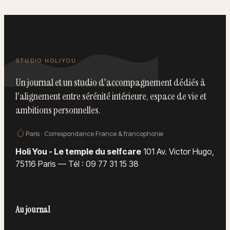
STUDIO HOLIYOU
Un journal et un studio d'accompagnement dédiés à
l'alignement entre sérénité intérieure, espace de vie et
ambitions personnelles.
Paris · Correspondance France & francophonie
Holi You - Le temple du selfcare
101 Av. Victor Hugo,
75116 Paris
—
Tél : 09 77 31 15 38
Au journal