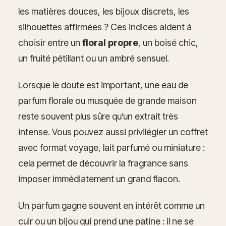
les matières douces, les bijoux discrets, les
silhouettes affirmées ? Ces indices aident à
choisir entre un
floral propre
, un boisé chic,
un fruité pétillant ou un ambré sensuel.
Lorsque le doute est important, une eau de
parfum florale ou musquée de grande maison
reste souvent plus sûre qu’un extrait très
intense. Vous pouvez aussi privilégier un coffret
avec format voyage, lait parfumé ou miniature :
cela permet de découvrir la fragrance sans
imposer immédiatement un grand flacon.
Un parfum gagne souvent en intérêt comme un
cuir ou un bijou qui prend une patine : il ne se