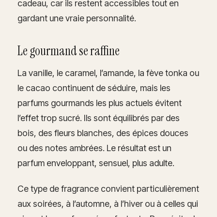
cadeau, car ils restent accessibles tout en
gardant une vraie personnalité.
Le gourmand se raffine
La vanille, le caramel, l’amande, la fève tonka ou
le cacao continuent de séduire, mais les
parfums gourmands les plus actuels évitent
l’effet trop sucré. Ils sont équilibrés par des
bois, des fleurs blanches, des épices douces
ou des notes ambrées. Le résultat est un
parfum enveloppant, sensuel, plus adulte.
Ce type de fragrance convient particulièrement
aux soirées, à l’automne, à l’hiver ou à celles qui