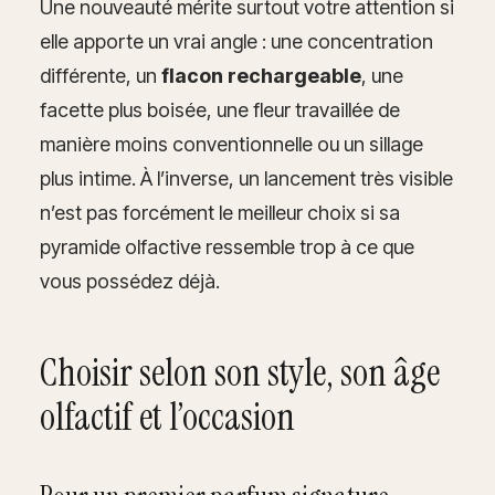
Une nouveauté mérite surtout votre attention si
elle apporte un vrai angle : une concentration
différente, un
flacon rechargeable
, une
facette plus boisée, une fleur travaillée de
manière moins conventionnelle ou un sillage
plus intime. À l’inverse, un lancement très visible
n’est pas forcément le meilleur choix si sa
pyramide olfactive ressemble trop à ce que
vous possédez déjà.
Choisir selon son style, son âge
olfactif et l’occasion