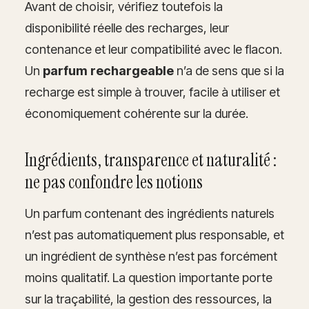
Avant de choisir, vérifiez toutefois la
disponibilité réelle des recharges, leur
contenance et leur compatibilité avec le flacon.
Un
parfum rechargeable
n’a de sens que si la
recharge est simple à trouver, facile à utiliser et
économiquement cohérente sur la durée.
Ingrédients, transparence et naturalité :
ne pas confondre les notions
Un parfum contenant des ingrédients naturels
n’est pas automatiquement plus responsable, et
un ingrédient de synthèse n’est pas forcément
moins qualitatif. La question importante porte
sur la traçabilité, la gestion des ressources, la