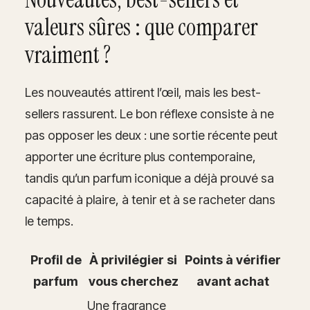
valeurs sûres : que comparer
vraiment ?
Les nouveautés attirent l’œil, mais les best-
sellers rassurent. Le bon réflexe consiste à ne
pas opposer les deux : une sortie récente peut
apporter une écriture plus contemporaine,
tandis qu’un parfum iconique a déjà prouvé sa
capacité à plaire, à tenir et à se racheter dans
le temps.
Profil de
À privilégier si
Points à vérifier
parfum
vous cherchez
avant achat
Une fragrance