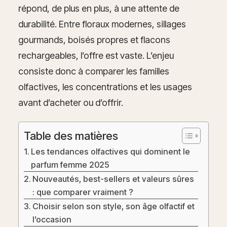
répond, de plus en plus, à une attente de
durabilité. Entre floraux modernes, sillages
gourmands, boisés propres et flacons
rechargeables, l’offre est vaste. L’enjeu
consiste donc à comparer les familles
olfactives, les concentrations et les usages
avant d’acheter ou d’offrir.
Table des matières
Les tendances olfactives qui dominent le
parfum femme 2025
Nouveautés, best-sellers et valeurs sûres
: que comparer vraiment ?
Choisir selon son style, son âge olfactif et
l’occasion