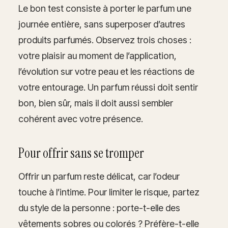
Le bon test consiste à porter le parfum une
journée entière, sans superposer d’autres
produits parfumés. Observez trois choses :
votre plaisir au moment de l’application,
l’évolution sur votre peau et les réactions de
votre entourage. Un parfum réussi doit sentir
bon, bien sûr, mais il doit aussi sembler
cohérent avec votre présence.
Pour offrir sans se tromper
Offrir un parfum reste délicat, car l’odeur
touche à l’intime. Pour limiter le risque, partez
du style de la personne : porte-t-elle des
vêtements sobres ou colorés ? Préfère-t-elle