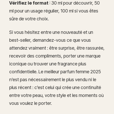
Vérifiez le format
: 30 ml pour découvrir, 50
ml pour un usage régulier, 100 ml si vous êtes
sûre de votre choix.
Si vous hésitez entre une nouveauté et un
best-seller, demandez-vous ce que vous
attendez vraiment : être surprise, être rassurée,
recevoir des compliments, porter une marque
iconique ou trouver une fragrance plus
confidentielle. Le meilleur parfum femme 2025
n’est pas nécessairement le plus vendu ni le
plus récent : c’est celui qui crée une continuité
entre votre peau, votre style et les moments où
vous voulez le porter.