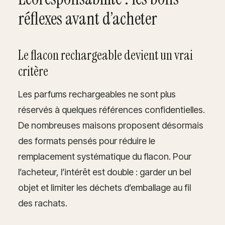
réflexes avant d’acheter
Le flacon rechargeable devient un vrai
critère
Les parfums rechargeables ne sont plus
réservés à quelques références confidentielles.
De nombreuses maisons proposent désormais
des formats pensés pour réduire le
remplacement systématique du flacon. Pour
l’acheteur, l’intérêt est double : garder un bel
objet et limiter les déchets d’emballage au fil
des rachats.