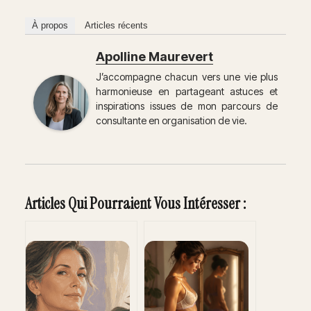
À propos
Articles récents
Apolline Maurevert
J’accompagne chacun vers une vie plus
harmonieuse en partageant astuces et
inspirations issues de mon parcours de
consultante en organisation de vie.
Articles Qui Pourraient Vous Intéresser :