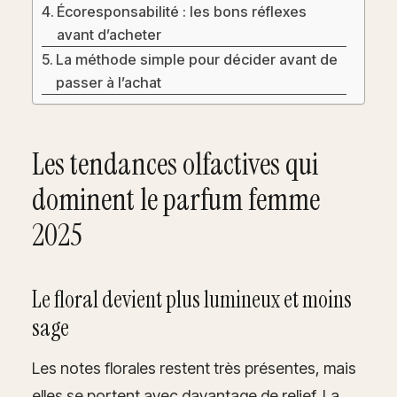
Écoresponsabilité : les bons réflexes
avant d’acheter
La méthode simple pour décider avant de
passer à l’achat
Les tendances olfactives qui
dominent le parfum femme
2025
Le floral devient plus lumineux et moins
sage
Les notes florales restent très présentes, mais
elles se portent avec davantage de relief. La