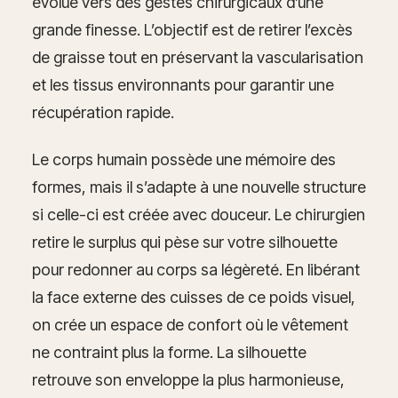
évolué vers des gestes chirurgicaux d’une
grande finesse. L’objectif est de retirer l’excès
de graisse tout en préservant la vascularisation
et les tissus environnants pour garantir une
récupération rapide.
Le corps humain possède une mémoire des
formes, mais il s’adapte à une nouvelle structure
si celle-ci est créée avec douceur. Le chirurgien
retire le surplus qui pèse sur votre silhouette
pour redonner au corps sa légèreté. En libérant
la face externe des cuisses de ce poids visuel,
on crée un espace de confort où le vêtement
ne contraint plus la forme. La silhouette
retrouve son enveloppe la plus harmonieuse,