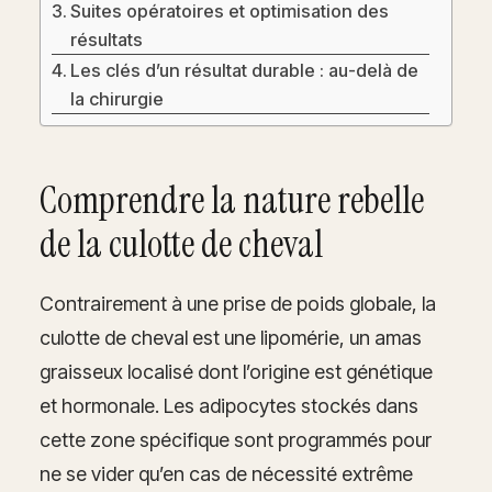
Suites opératoires et optimisation des
résultats
Les clés d’un résultat durable : au-delà de
la chirurgie
Comprendre la nature rebelle
de la culotte de cheval
Contrairement à une prise de poids globale, la
culotte de cheval est une lipomérie, un amas
graisseux localisé dont l’origine est génétique
et hormonale. Les adipocytes stockés dans
cette zone spécifique sont programmés pour
ne se vider qu’en cas de nécessité extrême