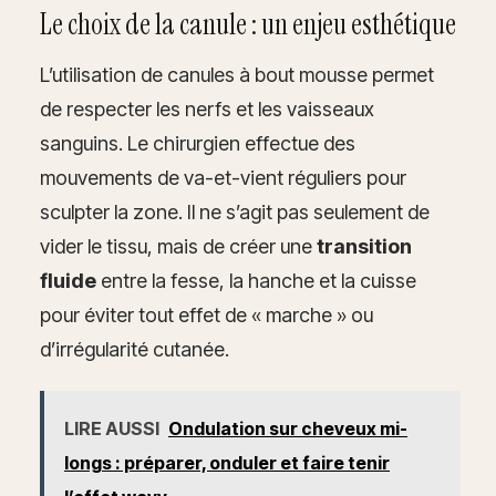
Le choix de la canule : un enjeu esthétique
L’utilisation de canules à bout mousse permet
de respecter les nerfs et les vaisseaux
sanguins. Le chirurgien effectue des
mouvements de va-et-vient réguliers pour
sculpter la zone. Il ne s’agit pas seulement de
vider le tissu, mais de créer une
transition
fluide
entre la fesse, la hanche et la cuisse
pour éviter tout effet de « marche » ou
d’irrégularité cutanée.
LIRE AUSSI
Ondulation sur cheveux mi-
longs : préparer, onduler et faire tenir