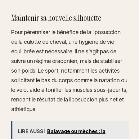
Maintenir sa nouvelle silhouette
Pour pérenniser le bénéfice de la liposuccion
de la culotte de cheval, une hygiène de vie
équilibrée est nécessaire. Il ne s’agit pas de
suivre un régime draconien, mais de stabiliser
son poids. Le sport, notamment les activités
sollicitant le bas du corps comme la natation ou
le vélo, aide à tonifier les muscles sous-jacents,
rendant le résultat de la liposuccion plus net et
athlétique.
LIRE AUSSI
Balayage ou mèches : la