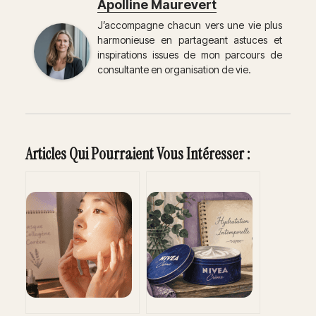
Apolline Maurevert
J’accompagne chacun vers une vie plus
harmonieuse en partageant astuces et
inspirations issues de mon parcours de
consultante en organisation de vie.
Articles Qui Pourraient Vous Intéresser :