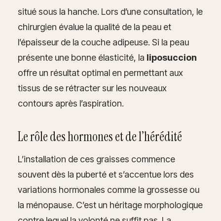
situé sous la hanche. Lors d’une consultation, le
chirurgien évalue la qualité de la peau et
l’épaisseur de la couche adipeuse. Si la peau
présente une bonne élasticité, la
liposuccion
offre un résultat optimal en permettant aux
tissus de se rétracter sur les nouveaux
contours après l’aspiration.
Le rôle des hormones et de l’hérédité
L’installation de ces graisses commence
souvent dès la puberté et s’accentue lors des
variations hormonales comme la grossesse ou
la ménopause. C’est un héritage morphologique
contre lequel la volonté ne suffit pas. La