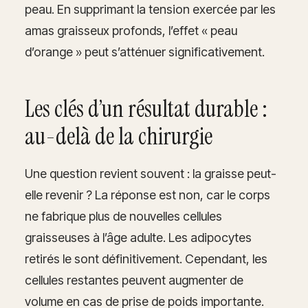
peau. En supprimant la tension exercée par les
amas graisseux profonds, l’effet « peau
d’orange » peut s’atténuer significativement.
Les clés d’un résultat durable :
au-delà de la chirurgie
Une question revient souvent : la graisse peut-
elle revenir ? La réponse est non, car le corps
ne fabrique plus de nouvelles cellules
graisseuses à l’âge adulte. Les adipocytes
retirés le sont définitivement. Cependant, les
cellules restantes peuvent augmenter de
volume en cas de prise de poids importante.