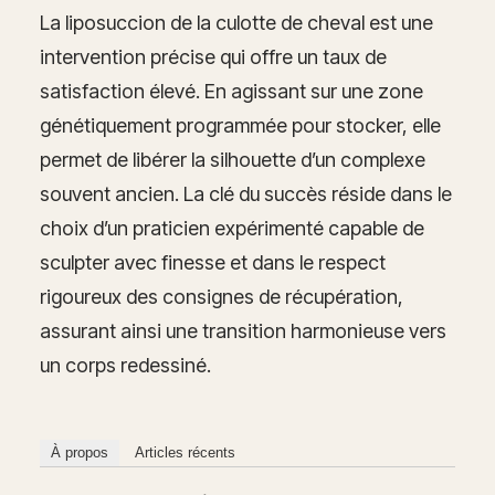
La liposuccion de la culotte de cheval est une
intervention précise qui offre un taux de
satisfaction élevé. En agissant sur une zone
génétiquement programmée pour stocker, elle
permet de libérer la silhouette d’un complexe
souvent ancien. La clé du succès réside dans le
choix d’un praticien expérimenté capable de
sculpter avec finesse et dans le respect
rigoureux des consignes de récupération,
assurant ainsi une transition harmonieuse vers
un corps redessiné.
À propos
Articles récents