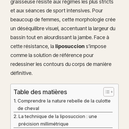
graisseuse résiste aux régimes les plus stricts
et aux séances de sport intensives. Pour
beaucoup de femmes, cette morphologie crée
un déséquilibre visuel, accentuant la largeur du
bassin tout en alourdissant la jambe. Face à
cette résistance, la
liposuccion
s’impose
comme la solution de référence pour
redessiner les contours du corps de manière
définitive.
Table des matières
Comprendre la nature rebelle de la culotte
de cheval
La technique de la liposuccion : une
précision millimétrique