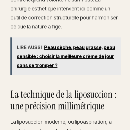
chirurgie esthétique intervient ici comme un
outil de correction structurelle pour harmoniser
ce que la nature a figé.
LIRE AUSSI
Peau sèche, peau grasse, peau
sensible : choisir la meilleure crème de jour
sans se tromper ?
La technique de la liposuccion :
une précision millimétrique
La liposuccion moderne, ou lipoaspiration, a