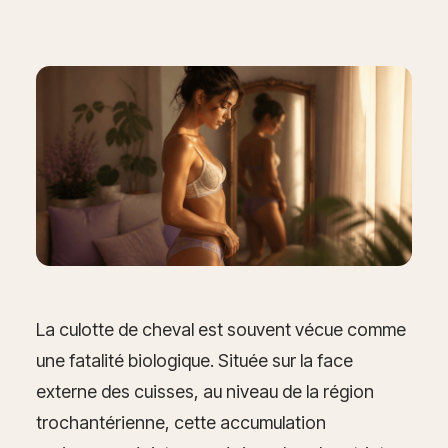
La culotte de cheval est souvent vécue comme
une fatalité biologique. Située sur la face
externe des cuisses, au niveau de la région
trochantérienne, cette accumulation