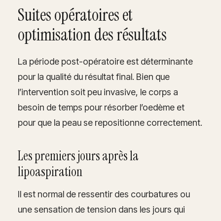
Suites opératoires et
optimisation des résultats
La période post-opératoire est déterminante
pour la qualité du résultat final. Bien que
l’intervention soit peu invasive, le corps a
besoin de temps pour résorber l’oedème et
pour que la peau se repositionne correctement.
Les premiers jours après la
lipoaspiration
Il est normal de ressentir des courbatures ou
une sensation de tension dans les jours qui