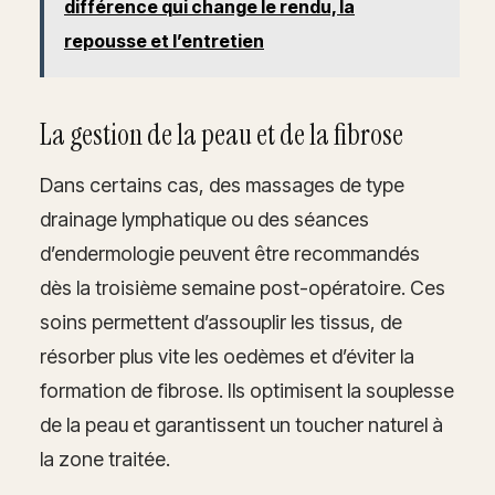
différence qui change le rendu, la
repousse et l’entretien
La gestion de la peau et de la fibrose
Dans certains cas, des massages de type
drainage lymphatique ou des séances
d’endermologie peuvent être recommandés
dès la troisième semaine post-opératoire. Ces
soins permettent d’assouplir les tissus, de
résorber plus vite les oedèmes et d’éviter la
formation de fibrose. Ils optimisent la souplesse
de la peau et garantissent un toucher naturel à
la zone traitée.