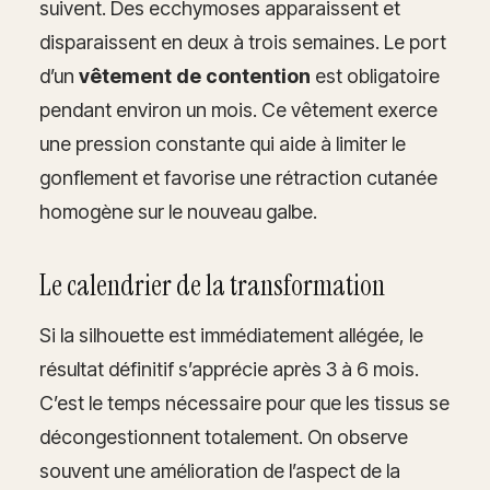
suivent. Des ecchymoses apparaissent et
disparaissent en deux à trois semaines. Le port
d’un
vêtement de contention
est obligatoire
pendant environ un mois. Ce vêtement exerce
une pression constante qui aide à limiter le
gonflement et favorise une rétraction cutanée
homogène sur le nouveau galbe.
Le calendrier de la transformation
Si la silhouette est immédiatement allégée, le
résultat définitif s’apprécie après 3 à 6 mois.
C’est le temps nécessaire pour que les tissus se
décongestionnent totalement. On observe
souvent une amélioration de l’aspect de la