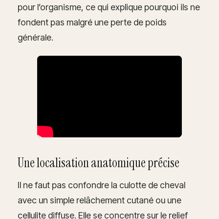
pour l’organisme, ce qui explique pourquoi ils ne
fondent pas malgré une perte de poids
générale.
Une localisation anatomique précise
Il ne faut pas confondre la culotte de cheval
avec un simple relâchement cutané ou une
cellulite diffuse. Elle se concentre sur le relief