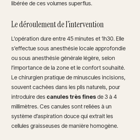
libérée de ces volumes superflus.
Le déroulement de l’intervention
L’opération dure entre 45 minutes et 1h30. Elle
s’effectue sous anesthésie locale approfondie
ou sous anesthésie générale légère, selon
l’importance de la zone et le confort souhaité.
Le chirurgien pratique de minuscules incisions,
souvent cachées dans les plis naturels, pour
introduire des
canules très fines
de 3 à 4
millimètres. Ces canules sont reliées à un
système d’aspiration douce qui extrait les
cellules graisseuses de manière homogène.