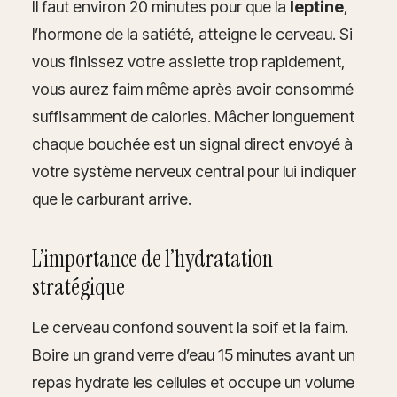
Il faut environ 20 minutes pour que la
leptine
,
l’hormone de la satiété, atteigne le cerveau. Si
vous finissez votre assiette trop rapidement,
vous aurez faim même après avoir consommé
suffisamment de calories. Mâcher longuement
chaque bouchée est un signal direct envoyé à
votre système nerveux central pour lui indiquer
que le carburant arrive.
L’importance de l’hydratation
stratégique
Le cerveau confond souvent la soif et la faim.
Boire un grand verre d’eau 15 minutes avant un
repas hydrate les cellules et occupe un volume