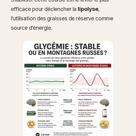
efficace pour déclencher la
lipolyse
,
l’utilisation des graisses de réserve comme
source d’énergie.