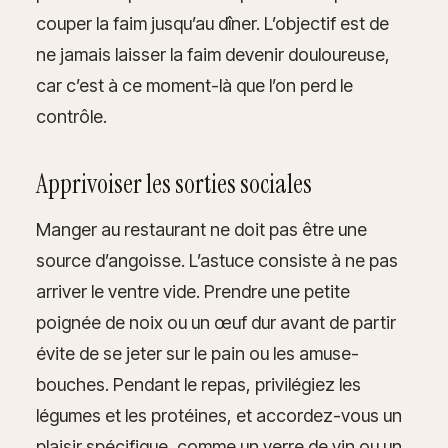
couper la faim jusqu’au dîner. L’objectif est de
ne jamais laisser la faim devenir douloureuse,
car c’est à ce moment-là que l’on perd le
contrôle.
Apprivoiser les sorties sociales
Manger au restaurant ne doit pas être une
source d’angoisse. L’astuce consiste à ne pas
arriver le ventre vide. Prendre une petite
poignée de noix ou un œuf dur avant de partir
évite de se jeter sur le pain ou les amuse-
bouches. Pendant le repas, privilégiez les
légumes et les protéines, et accordez-vous un
plaisir spécifique, comme un verre de vin ou un