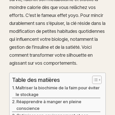
moindre calorie dès que vous relâchez vos
efforts. C’est le fameux effet yoyo. Pour mincir
durablement sans s’épuiser, la clé réside dans la
modification de petites habitudes quotidiennes
qui influencent votre biologie, notamment la
gestion de l’insuline et de la satiété. Voici
comment transformer votre silhouette en
agissant sur vos comportements.
Table des matières
Maîtriser la biochimie de la faim pour éviter
le stockage
Réapprendre à manger en pleine
conscience