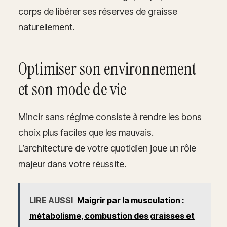
corps de libérer ses réserves de graisse
naturellement.
Optimiser son environnement
et son mode de vie
Mincir sans régime consiste à rendre les bons
choix plus faciles que les mauvais.
L’architecture de votre quotidien joue un rôle
majeur dans votre réussite.
LIRE AUSSI
Maigrir par la musculation :
métabolisme, combustion des graisses et