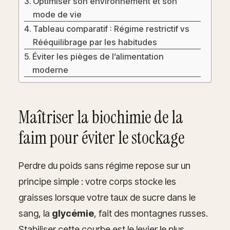
Optimiser son environnement et son
mode de vie
Tableau comparatif : Régime restrictif vs
Rééquilibrage par les habitudes
Éviter les pièges de l’alimentation
moderne
Maîtriser la biochimie de la
faim pour éviter le stockage
Perdre du poids sans régime repose sur un
principe simple : votre corps stocke les
graisses lorsque votre taux de sucre dans le
sang, la
glycémie
, fait des montagnes russes.
Stabiliser cette courbe est le levier le plus