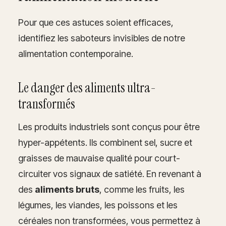
Pour que ces astuces soient efficaces,
identifiez les saboteurs invisibles de notre
alimentation contemporaine.
Le danger des aliments ultra-
transformés
Les produits industriels sont conçus pour être
hyper-appétents. Ils combinent sel, sucre et
graisses de mauvaise qualité pour court-
circuiter vos signaux de satiété. En revenant à
des
aliments bruts
, comme les fruits, les
légumes, les viandes, les poissons et les
céréales non transformées, vous permettez à