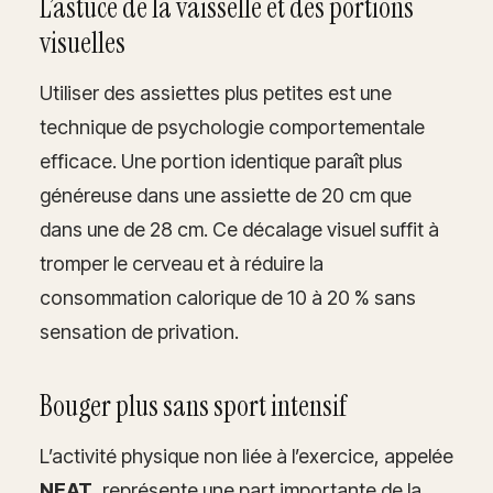
L’astuce de la vaisselle et des portions
visuelles
Utiliser des assiettes plus petites est une
technique de psychologie comportementale
efficace. Une portion identique paraît plus
généreuse dans une assiette de 20 cm que
dans une de 28 cm. Ce décalage visuel suffit à
tromper le cerveau et à réduire la
consommation calorique de 10 à 20 % sans
sensation de privation.
Bouger plus sans sport intensif
L’activité physique non liée à l’exercice, appelée
NEAT
, représente une part importante de la