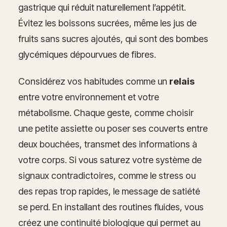
gastrique qui réduit naturellement l’appétit.
Évitez les boissons sucrées, même les jus de
fruits sans sucres ajoutés, qui sont des bombes
glycémiques dépourvues de fibres.
Considérez vos habitudes comme un
relais
entre votre environnement et votre
métabolisme. Chaque geste, comme choisir
une petite assiette ou poser ses couverts entre
deux bouchées, transmet des informations à
votre corps. Si vous saturez votre système de
signaux contradictoires, comme le stress ou
des repas trop rapides, le message de satiété
se perd. En installant des routines fluides, vous
créez une continuité biologique qui permet au