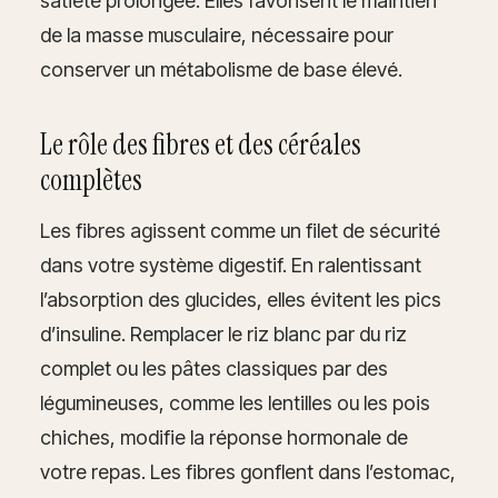
satiété prolongée. Elles favorisent le maintien
de la masse musculaire, nécessaire pour
conserver un métabolisme de base élevé.
Le rôle des fibres et des céréales
complètes
Les fibres agissent comme un filet de sécurité
dans votre système digestif. En ralentissant
l’absorption des glucides, elles évitent les pics
d’insuline. Remplacer le riz blanc par du riz
complet ou les pâtes classiques par des
légumineuses, comme les lentilles ou les pois
chiches, modifie la réponse hormonale de
votre repas. Les fibres gonflent dans l’estomac,