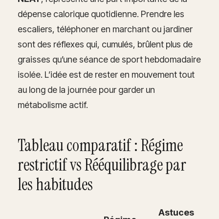
dépense calorique quotidienne. Prendre les
escaliers, téléphoner en marchant ou jardiner
sont des réflexes qui, cumulés, brûlent plus de
graisses qu’une séance de sport hebdomadaire
isolée. L’idée est de rester en mouvement tout
au long de la journée pour garder un
métabolisme actif.
Tableau comparatif : Régime
restrictif vs Rééquilibrage par
les habitudes
Astuces