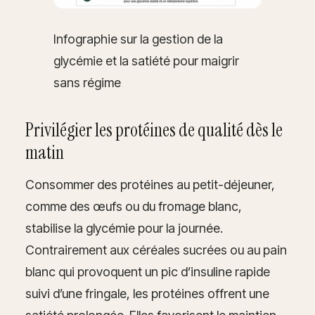
Infographie sur la gestion de la
glycémie et la satiété pour maigrir
sans régime
Privilégier les protéines de qualité dès le
matin
Consommer des protéines au petit-déjeuner,
comme des œufs ou du fromage blanc,
stabilise la glycémie pour la journée.
Contrairement aux céréales sucrées ou au pain
blanc qui provoquent un pic d’insuline rapide
suivi d’une fringale, les protéines offrent une