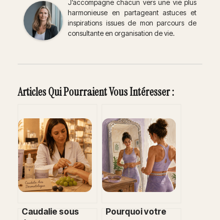
J’accompagne chacun vers une vie plus
harmonieuse en partageant astuces et
inspirations issues de mon parcours de
consultante en organisation de vie.
Articles Qui Pourraient Vous Intéresser :
Caudalie sous
Pourquoi votre