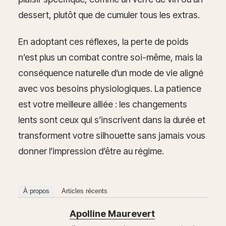
dessert, plutôt que de cumuler tous les extras.
En adoptant ces réflexes, la perte de poids
n’est plus un combat contre soi-même, mais la
conséquence naturelle d’un mode de vie aligné
avec vos besoins physiologiques. La patience
est votre meilleure alliée : les changements
lents sont ceux qui s’inscrivent dans la durée et
transforment votre silhouette sans jamais vous
donner l’impression d’être au régime.
À propos
Articles récents
Apolline Maurevert