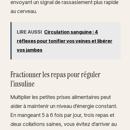
envoyant un signal de rassasiement plus rapide
au cerveau.
LIRE AUSSI
Circulation sanguine : 4
réflexes pour tonifier vos veines et libérer
vos jambes
Fractionner les repas pour réguler
l’insuline
Multiplier les petites prises alimentaires peut
aider à maintenir un niveau d’énergie constant.
En mangeant 5 à 6 fois par jour, trois repas et
deux collations saines, vous évitez d’arriver au