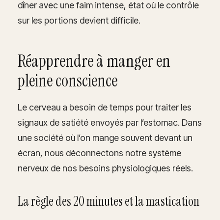
dîner avec une faim intense, état où le contrôle
sur les portions devient difficile.
Réapprendre à manger en
pleine conscience
Le cerveau a besoin de temps pour traiter les
signaux de satiété envoyés par l’estomac. Dans
une société où l’on mange souvent devant un
écran, nous déconnectons notre système
nerveux de nos besoins physiologiques réels.
La règle des 20 minutes et la mastication