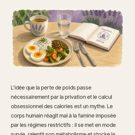
L’idée que la perte de poids passe
nécessairement par la privation et le calcul
obsessionnel des calories est un mythe. Le
corps humain réagit mal à la famine imposée
par les régimes restrictifs : il se met en mode
survie, ralentit son métabolisme et stocke la