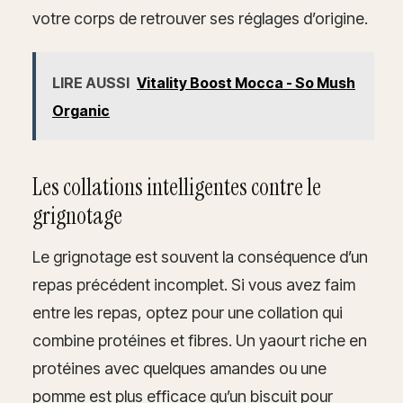
votre corps de retrouver ses réglages d’origine.
LIRE AUSSI
Vitality Boost Mocca - So Mush
Organic
Les collations intelligentes contre le
grignotage
Le grignotage est souvent la conséquence d’un
repas précédent incomplet. Si vous avez faim
entre les repas, optez pour une collation qui
combine protéines et fibres. Un yaourt riche en
protéines avec quelques amandes ou une
pomme est plus efficace qu’un biscuit pour