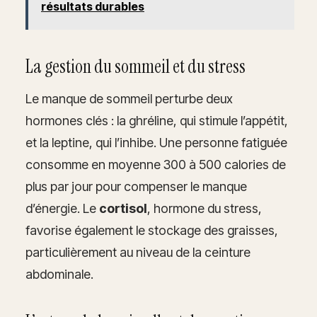
résultats durables
La gestion du sommeil et du stress
Le manque de sommeil perturbe deux
hormones clés : la ghréline, qui stimule l’appétit,
et la leptine, qui l’inhibe. Une personne fatiguée
consomme en moyenne 300 à 500 calories de
plus par jour pour compenser le manque
d’énergie. Le
cortisol
, hormone du stress,
favorise également le stockage des graisses,
particulièrement au niveau de la ceinture
abdominale.