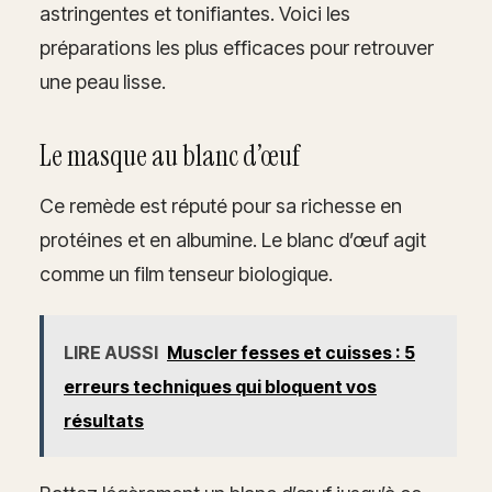
astringentes et tonifiantes. Voici les
préparations les plus efficaces pour retrouver
une peau lisse.
Le masque au blanc d’œuf
Ce remède est réputé pour sa richesse en
protéines et en albumine. Le blanc d’œuf agit
comme un film tenseur biologique.
LIRE AUSSI
Muscler fesses et cuisses : 5
erreurs techniques qui bloquent vos
résultats