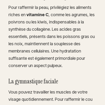
Pour raffermir la peau, privilégiez les aliments
riches en
vitamine C
, comme les agrumes, les
poivrons ou les kiwis, indispensables à la
synthèse du collagène. Les acides gras
essentiels, présents dans les poissons gras ou
les noix, maintiennent la souplesse des
membranes cellulaires. Une hydratation
suffisante est également primordiale pour
conserver un aspect pulpeux.
La gymnastique faciale
Vous pouvez travailler les muscles de votre
visage quotidiennement. Pour raffermir le cou