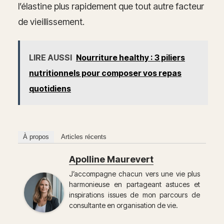
l’élastine plus rapidement que tout autre facteur
de vieillissement.
LIRE AUSSI
Nourriture healthy : 3 piliers
nutritionnels pour composer vos repas
quotidiens
À propos
Articles récents
Apolline Maurevert
J’accompagne chacun vers une vie plus
harmonieuse en partageant astuces et
inspirations issues de mon parcours de
consultante en organisation de vie.