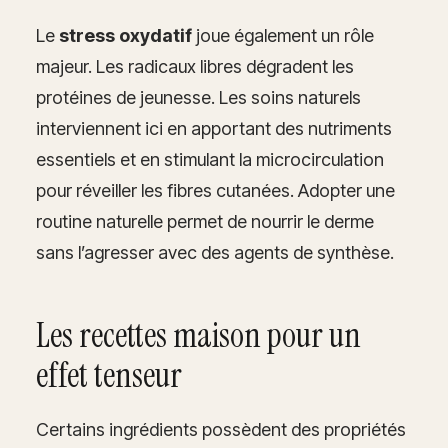
Le
stress oxydatif
joue également un rôle
majeur. Les radicaux libres dégradent les
protéines de jeunesse. Les soins naturels
interviennent ici en apportant des nutriments
essentiels et en stimulant la microcirculation
pour réveiller les fibres cutanées. Adopter une
routine naturelle permet de nourrir le derme
sans l’agresser avec des agents de synthèse.
Les recettes maison pour un
effet tenseur
Certains ingrédients possèdent des propriétés