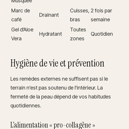
Musquée
Marc de
Cuisses,
2 fois par
Drainant
café
bras
semaine
Gel d’Aloe
Toutes
Hydratant
Quotidien
Vera
zones
Hygiène de vie et prévention
Les remèdes externes ne suffisent pas si le
terrain n’est pas soutenu de l’intérieur. La
fermeté de la peau dépend de vos habitudes
quotidiennes.
L’alimentation « pro-collagène »