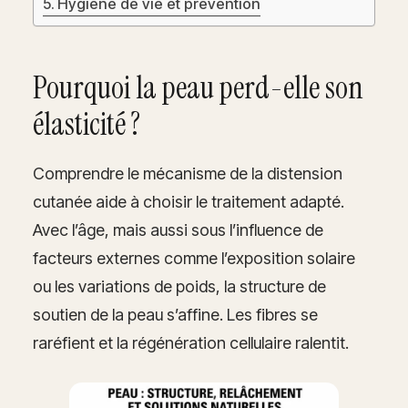
Hygiène de vie et prévention
Pourquoi la peau perd-elle son
élasticité ?
Comprendre le mécanisme de la distension
cutanée aide à choisir le traitement adapté.
Avec l’âge, mais aussi sous l’influence de
facteurs externes comme l’exposition solaire
ou les variations de poids, la structure de
soutien de la peau s’affine. Les fibres se
raréfient et la régénération cellulaire ralentit.