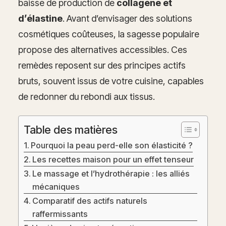
baisse de production de
collagène et
d’élastine
. Avant d’envisager des solutions
cosmétiques coûteuses, la sagesse populaire
propose des alternatives accessibles. Ces
remèdes reposent sur des principes actifs
bruts, souvent issus de votre cuisine, capables
de redonner du rebondi aux tissus.
Table des matières
Pourquoi la peau perd-elle son élasticité ?
Les recettes maison pour un effet tenseur
Le massage et l’hydrothérapie : les alliés
mécaniques
Comparatif des actifs naturels
raffermissants