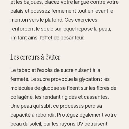
et les bajoues, placez votre langue contre votre
palais et poussez fermement tout en levant le
menton vers le plafond. Ces exercices
renforcent le socle sur lequel repose la peau,
limitant ainsi l’effet de pesanteur.
Les erreurs à éviter
Le tabac et l’excès de sucre nuisent à la
fermeté. Le sucre provoque la glycation : les
molécules de glucose se fixent sur les fibres de
collagène, les rendant rigides et cassantes.
Une peau qui subit ce processus perd sa
capacité à rebondir. Protégez également votre
peau du soleil, car les rayons UV détruisent