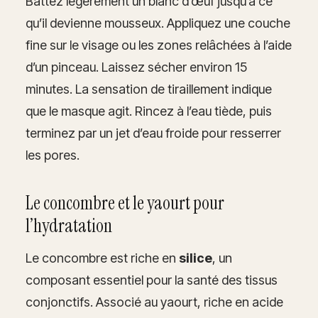
Battez légèrement un blanc d’œuf jusqu’à ce
qu’il devienne mousseux. Appliquez une couche
fine sur le visage ou les zones relâchées à l’aide
d’un pinceau. Laissez sécher environ 15
minutes. La sensation de tiraillement indique
que le masque agit. Rincez à l’eau tiède, puis
terminez par un jet d’eau froide pour resserrer
les pores.
Le concombre et le yaourt pour
l’hydratation
Le concombre est riche en
silice
, un
composant essentiel pour la santé des tissus
conjonctifs. Associé au yaourt, riche en acide