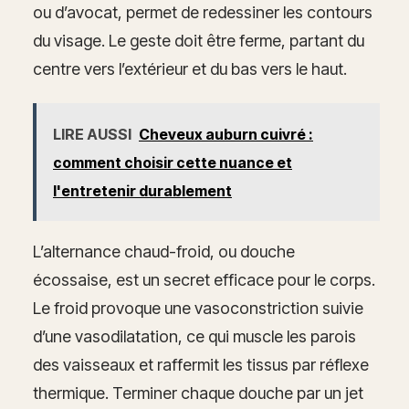
ou d’avocat, permet de redessiner les contours
du visage. Le geste doit être ferme, partant du
centre vers l’extérieur et du bas vers le haut.
LIRE AUSSI
Cheveux auburn cuivré :
comment choisir cette nuance et
l'entretenir durablement
L’alternance chaud-froid, ou douche
écossaise, est un secret efficace pour le corps.
Le froid provoque une vasoconstriction suivie
d’une vasodilatation, ce qui muscle les parois
des vaisseaux et raffermit les tissus par réflexe
thermique. Terminer chaque douche par un jet