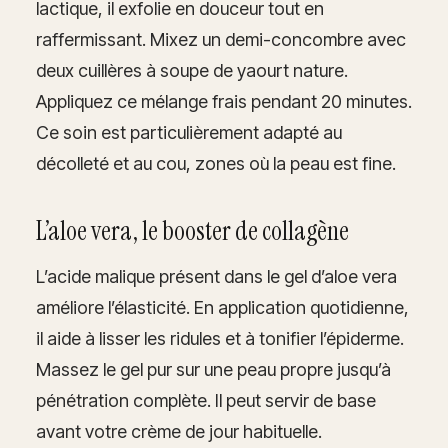
lactique, il exfolie en douceur tout en
raffermissant. Mixez un demi-concombre avec
deux cuillères à soupe de yaourt nature.
Appliquez ce mélange frais pendant 20 minutes.
Ce soin est particulièrement adapté au
décolleté et au cou, zones où la peau est fine.
L’aloe vera, le booster de collagène
L’acide malique présent dans le gel d’aloe vera
améliore l’élasticité. En application quotidienne,
il aide à lisser les ridules et à tonifier l’épiderme.
Massez le gel pur sur une peau propre jusqu’à
pénétration complète. Il peut servir de base
avant votre crème de jour habituelle.