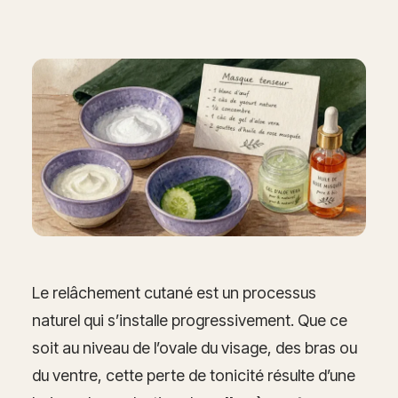
Le relâchement cutané est un processus
naturel qui s’installe progressivement. Que ce
soit au niveau de l’ovale du visage, des bras ou
du ventre, cette perte de tonicité résulte d’une