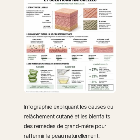
Infographie expliquant les causes du
relâchement cutané et les bienfaits
des remèdes de grand-mère pour
raffermir la peau naturellement.