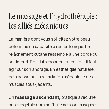
Le massage et l’hydrothérapie :
les alliés mécaniques
La manière dont vous sollicitez votre peau
détermine sa capacité à rester tonique. Le
relâchement cutané ressemble à une corde qui
se détend. Pour lui redonner sa tension, il faut
agir sur son ancrage. En esthétique naturelle,
cela passe par la stimulation mécanique des
muscles sous-jacents.
Un
massage ascendant
, pratiqué avec une
huile végétale comme l’huile de rose musquée