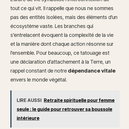
tout ce qui vit. Il rappelle que nous ne sommes
pas des entités isolées, mais des éléments d’un
écosystème vaste. Les branches qui
s’entrelacent évoquent la complexité de la vie
et la manière dont chaque action résonne sur
l’ensemble. Pour beaucoup, ce tatouage est
une déclaration d’attachement à la Terre, un
rappel constant de notre
dépendance vitale
envers le monde végétal.
LIRE AUSSI
Retraite spirituelle pour femme
seule : le guide pour retrouver sa boussole
intérieure