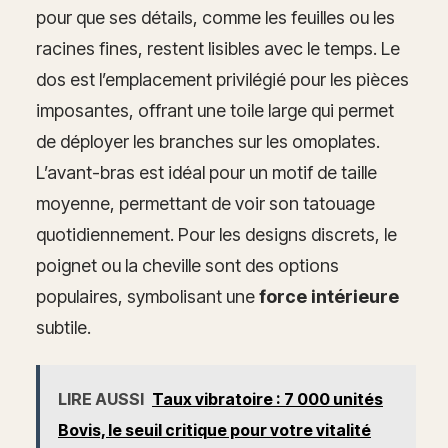
pour que ses détails, comme les feuilles ou les
racines fines, restent lisibles avec le temps. Le
dos est l’emplacement privilégié pour les pièces
imposantes, offrant une toile large qui permet
de déployer les branches sur les omoplates.
L’avant-bras est idéal pour un motif de taille
moyenne, permettant de voir son tatouage
quotidiennement. Pour les designs discrets, le
poignet ou la cheville sont des options
populaires, symbolisant une
force intérieure
subtile.
LIRE AUSSI
Taux vibratoire : 7 000 unités
Bovis, le seuil critique pour votre vitalité