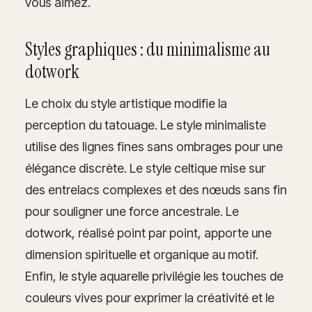
vous aimez.
Styles graphiques : du minimalisme au
dotwork
Le choix du style artistique modifie la
perception du tatouage. Le style minimaliste
utilise des lignes fines sans ombrages pour une
élégance discrète. Le style celtique mise sur
des entrelacs complexes et des nœuds sans fin
pour souligner une force ancestrale. Le
dotwork, réalisé point par point, apporte une
dimension spirituelle et organique au motif.
Enfin, le style aquarelle privilégie les touches de
couleurs vives pour exprimer la créativité et le