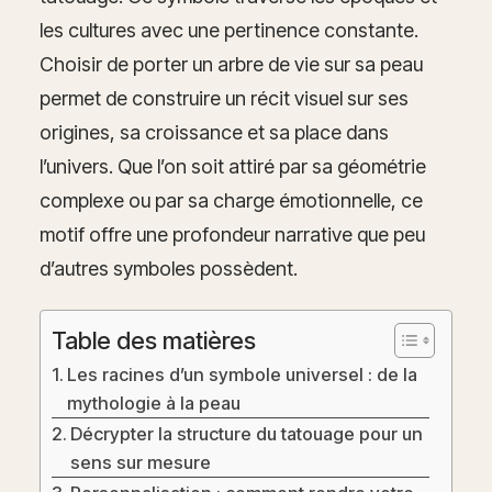
les cultures avec une pertinence constante.
Choisir de porter un arbre de vie sur sa peau
permet de construire un récit visuel sur ses
origines, sa croissance et sa place dans
l’univers. Que l’on soit attiré par sa géométrie
complexe ou par sa charge émotionnelle, ce
motif offre une profondeur narrative que peu
d’autres symboles possèdent.
Table des matières
Les racines d’un symbole universel : de la
mythologie à la peau
Décrypter la structure du tatouage pour un
sens sur mesure