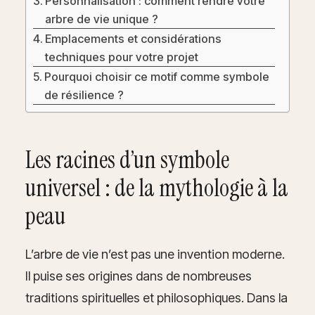
Personnalisation : comment rendre votre
arbre de vie unique ?
Emplacements et considérations
techniques pour votre projet
Pourquoi choisir ce motif comme symbole
de résilience ?
Les racines d’un symbole
universel : de la mythologie à la
peau
L’arbre de vie n’est pas une invention moderne.
Il puise ses origines dans de nombreuses
traditions spirituelles et philosophiques. Dans la