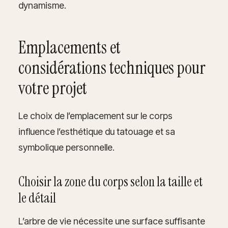
dynamisme.
Emplacements et
considérations techniques pour
votre projet
Le choix de l’emplacement sur le corps
influence l’esthétique du tatouage et sa
symbolique personnelle.
Choisir la zone du corps selon la taille et
le détail
L’arbre de vie nécessite une surface suffisante