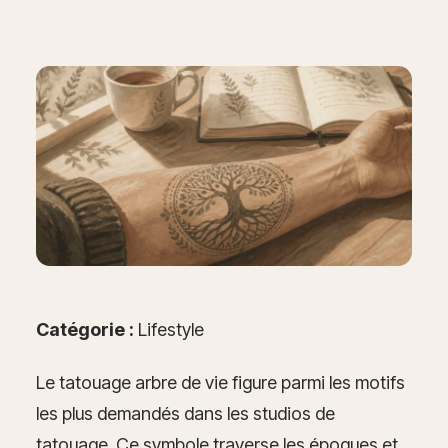
Catégorie :
Lifestyle
Le tatouage arbre de vie figure parmi les motifs
les plus demandés dans les studios de
tatouage. Ce symbole traverse les époques et