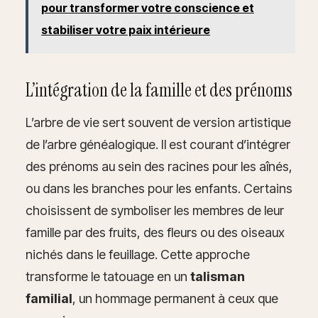
pour transformer votre conscience et
stabiliser votre paix intérieure
L’intégration de la famille et des prénoms
L’arbre de vie sert souvent de version artistique
de l’arbre généalogique. Il est courant d’intégrer
des prénoms au sein des racines pour les aînés,
ou dans les branches pour les enfants. Certains
choisissent de symboliser les membres de leur
famille par des fruits, des fleurs ou des oiseaux
nichés dans le feuillage. Cette approche
transforme le tatouage en un
talisman
familial
, un hommage permanent à ceux que