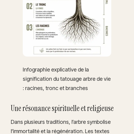
Infographie explicative de la
signification du tatouage arbre de vie
: racines, tronc et branches
Une résonance spirituelle et religieuse
Dans plusieurs traditions, l’arbre symbolise
l’immortalité et la régénération. Les textes