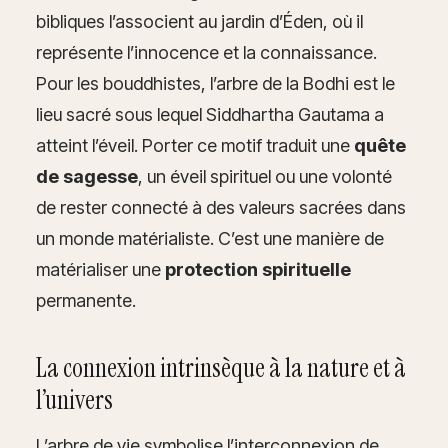
bibliques l’associent au jardin d’Éden, où il
représente l’innocence et la connaissance.
Pour les bouddhistes, l’arbre de la Bodhi est le
lieu sacré sous lequel Siddhartha Gautama a
atteint l’éveil. Porter ce motif traduit une
quête
de sagesse
, un éveil spirituel ou une volonté
de rester connecté à des valeurs sacrées dans
un monde matérialiste. C’est une manière de
matérialiser une
protection spirituelle
permanente.
La connexion intrinsèque à la nature et à
l’univers
L’arbre de vie symbolise l’interconnexion de