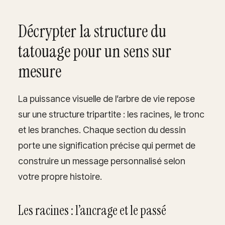
Décrypter la structure du
tatouage pour un sens sur
mesure
La puissance visuelle de l’arbre de vie repose
sur une structure tripartite : les racines, le tronc
et les branches. Chaque section du dessin
porte une signification précise qui permet de
construire un message personnalisé selon
votre propre histoire.
Les racines : l’ancrage et le passé