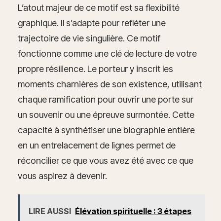
L’atout majeur de ce motif est sa flexibilité
graphique. Il s’adapte pour refléter une
trajectoire de vie singulière. Ce motif
fonctionne comme une clé de lecture de votre
propre résilience. Le porteur y inscrit les
moments charnières de son existence, utilisant
chaque ramification pour ouvrir une porte sur
un souvenir ou une épreuve surmontée. Cette
capacité à synthétiser une biographie entière
en un entrelacement de lignes permet de
réconcilier ce que vous avez été avec ce que
vous aspirez à devenir.
LIRE AUSSI
Élévation spirituelle : 3 étapes