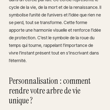
cycle de la vie, de la mort et de la renaissance. Il
symbolise l’unité de l’univers et l’idée que rien ne
se perd, tout se transforme. Cette forme
apporte une harmonie visuelle et renforce l’idée
de protection. C’est le symbole de la roue du
temps qui tourne, rappelant l’importance de
vivre l’instant présent tout en s’inscrivant dans
l’éternité.
Personnalisation : comment
rendre votre arbre de vie
unique ?