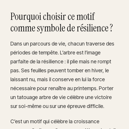
Pourquoi choisir ce motif
comme symbole de résilience ?
Dans un parcours de vie, chacun traverse des
périodes de tempête. L’arbre est l’image
parfaite de la résilience : il plie mais ne rompt
pas. Ses feuilles peuvent tomber en hiver, le
laissant nu, mais il conserve en lui la force
nécessaire pour renaître au printemps. Porter
un tatouage arbre de vie célèbre une victoire
sur soi-même ou sur une épreuve difficile.
C’est un motif qui célèbre la croissance