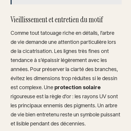
Vieillissement et entretien du motif
Comme tout tatouage riche en détails, l’arbre
de vie demande une attention particulière lors
de la cicatrisation. Les lignes très fines ont
tendance à s’épaissir légèrement avec les
années. Pour préserver la clarté des branches,
évitez les dimensions trop réduites si le dessin
est complexe. Une
protection solaire
rigoureuse est la règle d’or : les rayons UV sont
les principaux ennemis des pigments. Un arbre
de vie bien entretenu reste un symbole puissant
et lisible pendant des décennies.