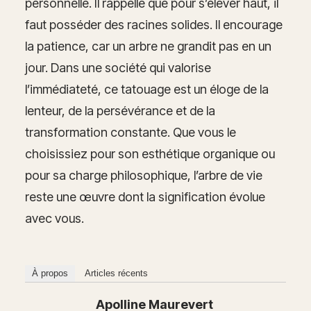
personnelle. Il rappelle que pour s’élever haut, il
faut posséder des racines solides. Il encourage
la patience, car un arbre ne grandit pas en un
jour. Dans une société qui valorise
l’immédiateté, ce tatouage est un éloge de la
lenteur, de la persévérance et de la
transformation constante. Que vous le
choisissiez pour son esthétique organique ou
pour sa charge philosophique, l’arbre de vie
reste une œuvre dont la signification évolue
avec vous.
À propos
Articles récents
Apolline Maurevert