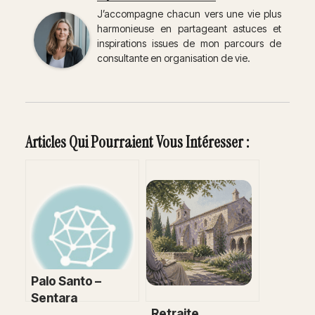
J’accompagne chacun vers une vie plus
harmonieuse en partageant astuces et
inspirations issues de mon parcours de
consultante en organisation de vie.
Articles Qui Pourraient Vous Intéresser :
Palo Santo –
Sentara
Retraite