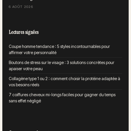
6 AOÛT 2026
Lectures signées
Coupe homme tendance : 5 styles incontournables pour
affirmer votre personnalité
Boutons de stress sur le visage : 3 solutions concrètes pour
apaiser votre peau
Collagène type 1 ou 2 : comment choisir la protéine adaptée à
vos besoins réels
7 coiffures cheveux mi-longs faciles pour gagner du temps
sans effet négligé