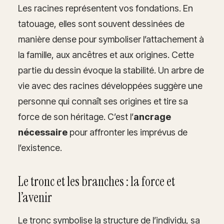
Les racines représentent vos fondations. En
tatouage, elles sont souvent dessinées de
manière dense pour symboliser l’attachement à
la famille, aux ancêtres et aux origines. Cette
partie du dessin évoque la stabilité. Un arbre de
vie avec des racines développées suggère une
personne qui connaît ses origines et tire sa
force de son héritage. C’est l’
ancrage
nécessaire
pour affronter les imprévus de
l’existence.
Le tronc et les branches : la force et
l’avenir
Le tronc symbolise la structure de l’individu, sa