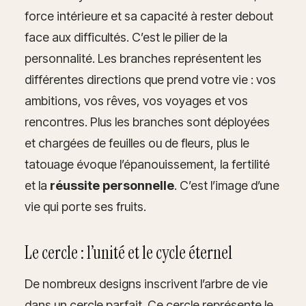
force intérieure et sa capacité à rester debout
face aux difficultés. C’est le pilier de la
personnalité. Les branches représentent les
différentes directions que prend votre vie : vos
ambitions, vos rêves, vos voyages et vos
rencontres. Plus les branches sont déployées
et chargées de feuilles ou de fleurs, plus le
tatouage évoque l’épanouissement, la fertilité
et la
réussite personnelle
. C’est l’image d’une
vie qui porte ses fruits.
Le cercle : l’unité et le cycle éternel
De nombreux designs inscrivent l’arbre de vie
dans un cercle parfait. Ce cercle représente le