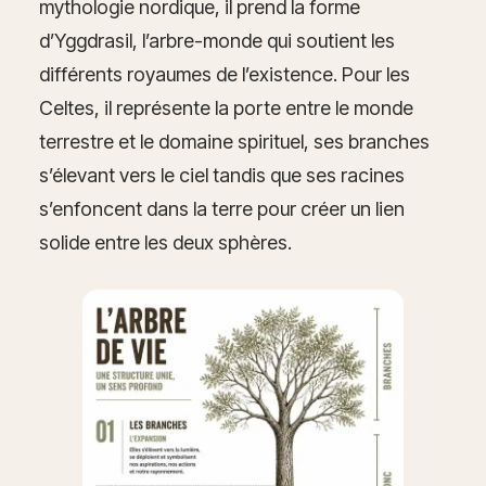
mythologie nordique, il prend la forme
d’Yggdrasil, l’arbre-monde qui soutient les
différents royaumes de l’existence. Pour les
Celtes, il représente la porte entre le monde
terrestre et le domaine spirituel, ses branches
s’élevant vers le ciel tandis que ses racines
s’enfoncent dans la terre pour créer un lien
solide entre les deux sphères.