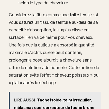
selon le type de chevelure
Considérez la fibre comme une
toile
textile : si
vous saturez un tissu de teinture au-delà de sa
capacité d’absorption, le surplus glisse en
surface. Il en va de même pour vos cheveux.
Une fois que la cuticule a absorbé la quantité
maximale d’actifs qu’elle peut contenir,
prolonger la pose alourdit la chevelure sans
offrir de nutrition additionnelle. Cette notion de
saturation évite l’effet « cheveux poisseux » ou
« plat » après le séchage.
LIRE AUSSI
Tache isolée, teint irrégulier,
mélasma : quel correcteur de tache brune