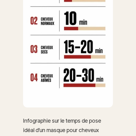
Infographie sur le temps de pose
idéal d’un masque pour cheveux