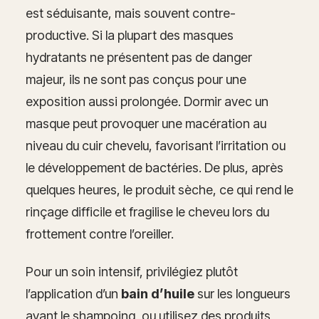
est séduisante, mais souvent contre-
productive. Si la plupart des masques
hydratants ne présentent pas de danger
majeur, ils ne sont pas conçus pour une
exposition aussi prolongée. Dormir avec un
masque peut provoquer une macération au
niveau du cuir chevelu, favorisant l’irritation ou
le développement de bactéries. De plus, après
quelques heures, le produit sèche, ce qui rend le
rinçage difficile et fragilise le cheveu lors du
frottement contre l’oreiller.
Pour un soin intensif, privilégiez plutôt
l’application d’un
bain d’huile
sur les longueurs
avant le shampoing, ou utilisez des produits