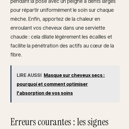
pendant la pose avec un peigne à dents larges
pour répartir uniformément le soin sur chaque
mèche. Enfin, apportez de la chaleur en
enroulant vos cheveux dans une serviette
chaude : cela dilate légèrement les écailles et
facilite la pénétration des actifs au cœur de la
fibre.
LIRE AUSSI
Masque sur cheveux secs :
pourquoi et comment optimiser
l'absorption de vos soins
Erreurs courantes : les signes