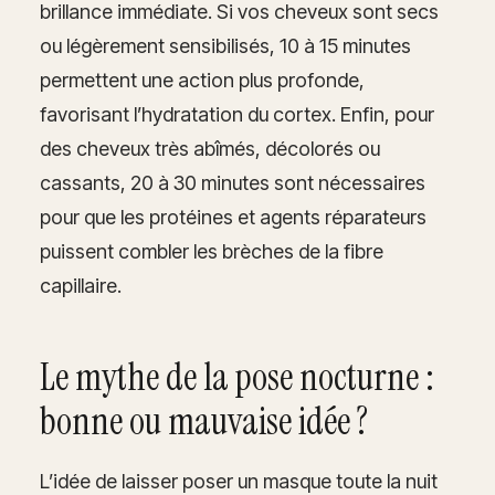
brillance immédiate. Si vos cheveux sont secs
ou légèrement sensibilisés, 10 à 15 minutes
permettent une action plus profonde,
favorisant l’hydratation du cortex. Enfin, pour
des cheveux très abîmés, décolorés ou
cassants, 20 à 30 minutes sont nécessaires
pour que les protéines et agents réparateurs
puissent combler les brèches de la fibre
capillaire.
Le mythe de la pose nocturne :
bonne ou mauvaise idée ?
L’idée de laisser poser un masque toute la nuit