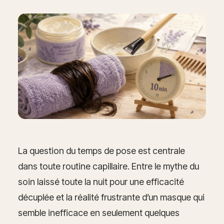
La question du temps de pose est centrale
dans toute routine capillaire. Entre le mythe du
soin laissé toute la nuit pour une efficacité
décuplée et la réalité frustrante d’un masque qui
semble inefficace en seulement quelques