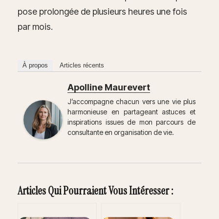
pose prolongée de plusieurs heures une fois
par mois.
À propos
Articles récents
Apolline Maurevert
J’accompagne chacun vers une vie plus
harmonieuse en partageant astuces et
inspirations issues de mon parcours de
consultante en organisation de vie.
Articles Qui Pourraient Vous Intéresser :