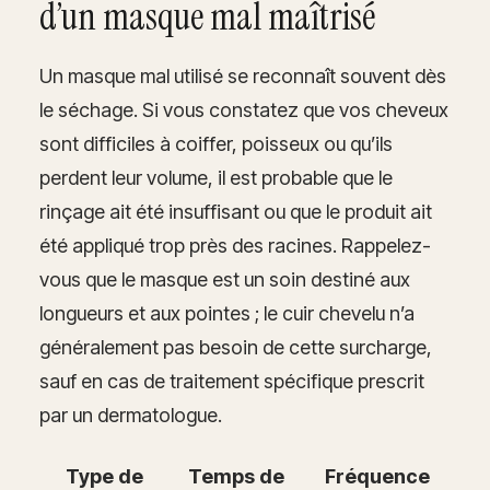
d’un masque mal maîtrisé
Un masque mal utilisé se reconnaît souvent dès
le séchage. Si vous constatez que vos cheveux
sont difficiles à coiffer, poisseux ou qu’ils
perdent leur volume, il est probable que le
rinçage ait été insuffisant ou que le produit ait
été appliqué trop près des racines. Rappelez-
vous que le masque est un soin destiné aux
longueurs et aux pointes ; le cuir chevelu n’a
généralement pas besoin de cette surcharge,
sauf en cas de traitement spécifique prescrit
par un dermatologue.
Type de
Temps de
Fréquence