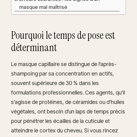
masque mal maîtrisé
Pourquoi le temps de pose est
déterminant
Le masque capillaire se distingue de l’après-
shampoing par sa concentration en actifs,
souvent supérieure de 30 % dans les
formulations professionnelles. Ces agents, qu’il
s’agisse de protéines, de céramides ou d’huiles
végétales, ont besoin d’un laps de temps précis
pour pénétrer les écailles de la cuticule et
atteindre le cortex du cheveu. Si vous rincez