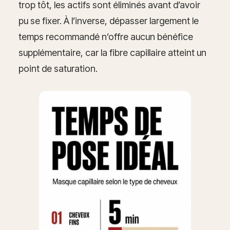
trop tôt, les actifs sont éliminés avant d’avoir
pu se fixer. À l’inverse, dépasser largement le
temps recommandé n’offre aucun bénéfice
supplémentaire, car la fibre capillaire atteint un
point de saturation.