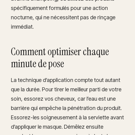
spécifiquement formulés pour une action
nocturne, qui ne nécessitent pas de rinçage
immédiat.
Comment optimiser chaque
minute de pose
La technique d’application compte tout autant
que la durée. Pour tirer le meilleur parti de votre
soin, essorez vos cheveux, car l’eau est une
barrière qui empêche la pénétration du produit.
Essorez-les soigneusement à la serviette avant
d’appliquer le masque. Démêlez ensuite