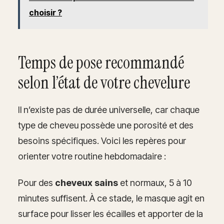
choisir ?
Temps de pose recommandé
selon l’état de votre chevelure
Il n’existe pas de durée universelle, car chaque
type de cheveu possède une porosité et des
besoins spécifiques. Voici les repères pour
orienter votre routine hebdomadaire :
Pour des
cheveux sains
et normaux, 5 à 10
minutes suffisent. À ce stade, le masque agit en
surface pour lisser les écailles et apporter de la