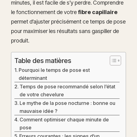
minutes, il est facile de s’y perdre. Comprendre
le fonctionnement de votre
fibre capillaire
permet d’ajuster précisément ce temps de pose
pour maximiser les résultats sans gaspiller de
produit.
Table des matières
Pourquoi le temps de pose est
déterminant
Temps de pose recommandé selon l’état
de votre chevelure
Le mythe de la pose nocturne : bonne ou
mauvaise idée ?
Comment optimiser chaque minute de
pose
Erreurs courantes : les signes d’un