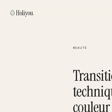
Holiyou
.
BEAUTÉ
Transiti
techniq
couleur