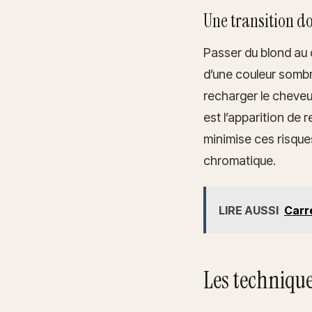
Une transition do
Passer du blond au 
d’une couleur somb
recharger le cheveu
est l’apparition de 
minimise ces risque
chromatique.
LIRE AUSSI
Carré
Les technique